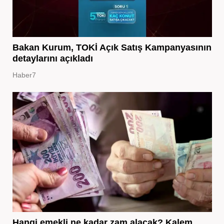
Bakan Kurum, TOKİ Açık Satış Kampanyasının
detaylarını açıkladı
Haber7
Hangi emekli ne kadar zam alacak? Kalem