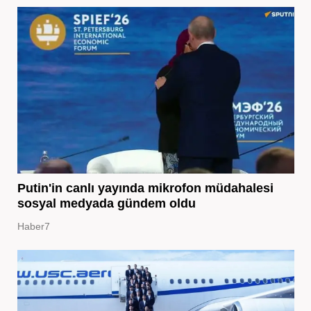
Putin'in canlı yayında mikrofon müdahalesi
sosyal medyada gündem oldu
Haber7