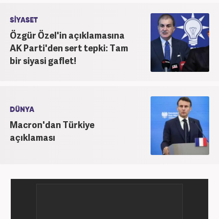
SİYASET
Özgür Özel'in açıklamasına
AK Parti'den sert tepki: Tam
bir siyasi gaflet!
DÜNYA
Macron'dan Türkiye
açıklaması