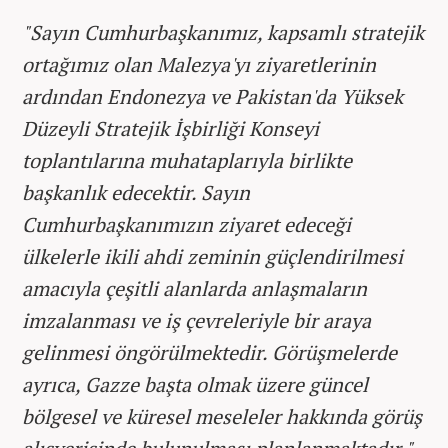
"Sayın Cumhurbaşkanımız, kapsamlı stratejik
ortağımız olan Malezya'yı ziyaretlerinin
ardından Endonezya ve Pakistan'da Yüksek
Düzeyli Stratejik İşbirliği Konseyi
toplantılarına muhataplarıyla birlikte
başkanlık edecektir. Sayın
Cumhurbaşkanımızın ziyaret edeceği
ülkelerle ikili ahdi zeminin güçlendirilmesi
amacıyla çeşitli alanlarda anlaşmaların
imzalanması ve iş çevreleriyle bir araya
gelinmesi öngörülmektedir. Görüşmelerde
ayrıca, Gazze başta olmak üzere güncel
bölgesel ve küresel meseleler hakkında görüş