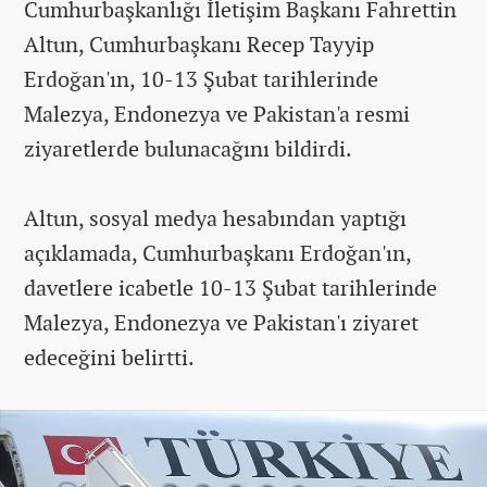
Cumhurbaşkanlığı İletişim Başkanı Fahrettin
Altun, Cumhurbaşkanı Recep Tayyip
Erdoğan'ın, 10-13 Şubat tarihlerinde
Malezya, Endonezya ve Pakistan'a resmi
ziyaretlerde bulunacağını bildirdi.
Altun, sosyal medya hesabından yaptığı
açıklamada, Cumhurbaşkanı Erdoğan'ın,
davetlere icabetle 10-13 Şubat tarihlerinde
Malezya, Endonezya ve Pakistan'ı ziyaret
edeceğini belirtti.