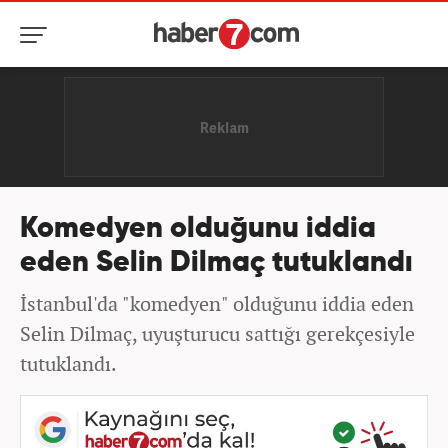
Komedyen olduğunu iddia
eden Selin Dilmaç tutuklandı
İstanbul'da "komedyen" olduğunu iddia eden
Selin Dilmaç, uyuşturucu sattığı gerekçesiyle
tutuklandı.