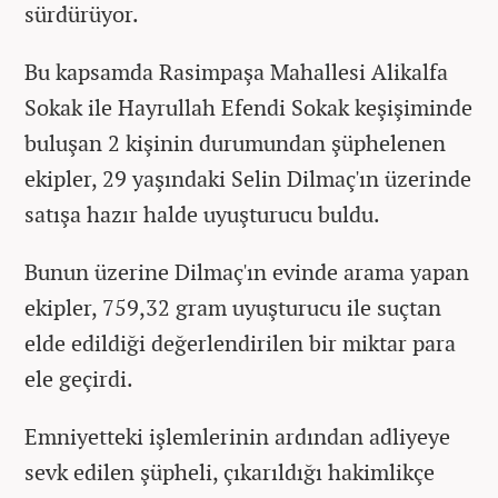
sürdürüyor.
Bu kapsamda Rasimpaşa Mahallesi Alikalfa
Sokak ile Hayrullah Efendi Sokak keşişiminde
buluşan 2 kişinin durumundan şüphelenen
ekipler, 29 yaşındaki Selin Dilmaç'ın üzerinde
satışa hazır halde uyuşturucu buldu.
Bunun üzerine Dilmaç'ın evinde arama yapan
ekipler, 759,32 gram uyuşturucu ile suçtan
elde edildiği değerlendirilen bir miktar para
ele geçirdi.
Emniyetteki işlemlerinin ardından adliyeye
sevk edilen şüpheli, çıkarıldığı hakimlikçe