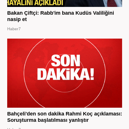
Bakan Çiftçi: Rabb'im bana Kudüs Valiliğini
nasip et
Haber7
Bahçeli'den son dakika Rahmi Koç açıklaması:
Soruşturma başlatılması yanlıştır