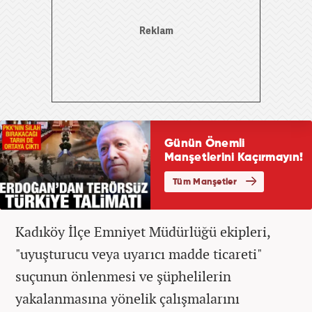
Kadıköy İlçe Emniyet Müdürlüğü ekipleri,
"uyuşturucu veya uyarıcı madde ticareti"
suçunun önlenmesi ve şüphelilerin
yakalanmasına yönelik çalışmalarını