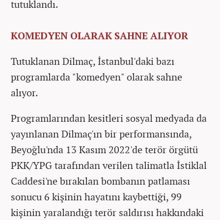
tutuklandı.
KOMEDYEN OLARAK SAHNE ALIYOR
Tutuklanan Dilmaç, İstanbul'daki bazı
programlarda "komedyen" olarak sahne
alıyor.
Programlarından kesitleri sosyal medyada da
yayınlanan Dilmaç'ın bir performansında,
Beyoğlu'nda 13 Kasım 2022'de terör örgütü
PKK/YPG tarafından verilen talimatla İstiklal
Caddesi'ne bırakılan bombanın patlaması
sonucu 6 kişinin hayatını kaybettiği, 99
kişinin yaralandığı terör saldırısı hakkındaki