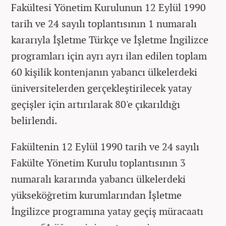
Fakültesi Yönetim Kurulunun 12 Eylül 1990
tarih ve 24 sayılı toplantısının 1 numaralı
kararıyla İşletme Türkçe ve İşletme İngilizce
programları için ayrı ayrı ilan edilen toplam
60 kişilik kontenjanın yabancı ülkelerdeki
üniversitelerden gerçekleştirilecek yatay
geçişler için artırılarak 80'e çıkarıldığı
belirlendi.
Fakültenin 12 Eylül 1990 tarih ve 24 sayılı
Fakülte Yönetim Kurulu toplantısının 3
numaralı kararında yabancı ülkelerdeki
yükseköğretim kurumlarından İşletme
İngilizce programına yatay geçiş müracaatı