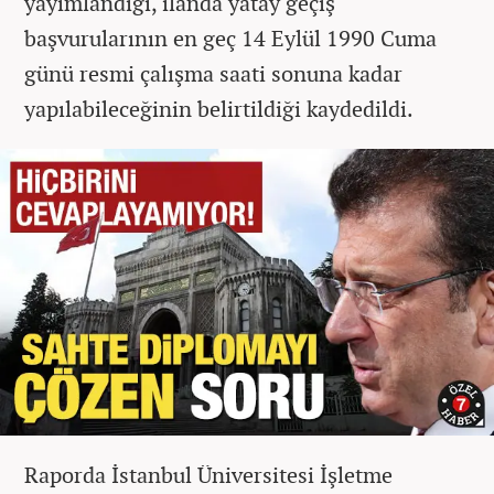
yayımlandığı, ilanda yatay geçiş
başvurularının en geç 14 Eylül 1990 Cuma
günü resmi çalışma saati sonuna kadar
yapılabileceğinin belirtildiği kaydedildi.
Raporda İstanbul Üniversitesi İşletme