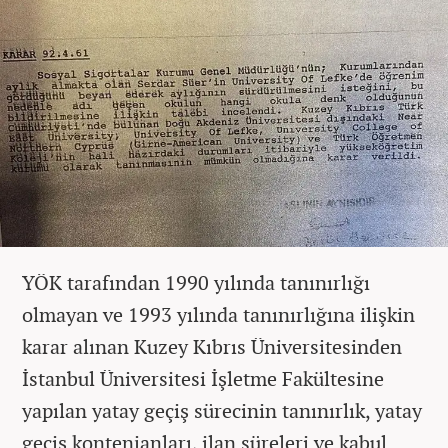
YÖK tarafından 1990 yılında tanınırlığı
olmayan ve 1993 yılında tanınırlığına ilişkin
karar alınan Kuzey Kıbrıs Üniversitesinden
İstanbul Üniversitesi İşletme Fakültesine
yapılan yatay geçiş sürecinin tanınırlık, yatay
geçiş kontenjanları, ilan süreleri ve kabul