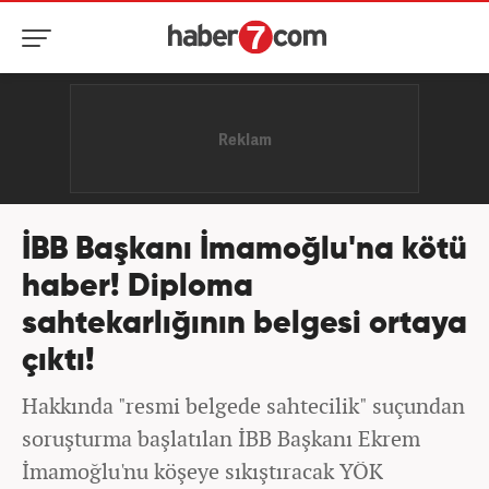
İBB Başkanı İmamoğlu'na kötü
haber! Diploma
sahtekarlığının belgesi ortaya
çıktı!
Hakkında "resmi belgede sahtecilik" suçundan
soruşturma başlatılan İBB Başkanı Ekrem
İmamoğlu'nu köşeye sıkıştıracak YÖK