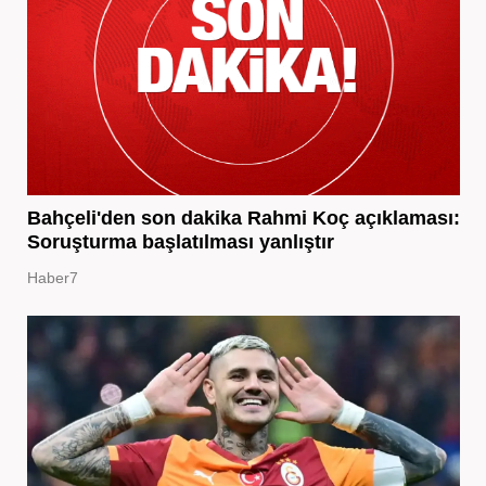
Bahçeli'den son dakika Rahmi Koç açıklaması:
Soruşturma başlatılması yanlıştır
Haber7