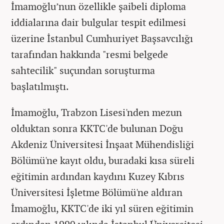
İmamoğlu’nun özellikle şaibeli diploma
iddialarına dair bulgular tespit edilmesi
üzerine İstanbul Cumhuriyet Başsavcılığı
tarafından hakkında "resmi belgede
sahtecilik" suçundan soruşturma
başlatılmıştı.
İmamoğlu, Trabzon Lisesi'nden mezun
olduktan sonra KKTC'de bulunan Doğu
Akdeniz Üniversitesi İnşaat Mühendisliği
Bölümü'ne kayıt oldu, buradaki kısa süreli
eğitimin ardından kaydını Kuzey Kıbrıs
Üniversitesi İşletme Bölümü'ne aldıran
İmamoğlu, KKTC'de iki yıl süren eğitimin