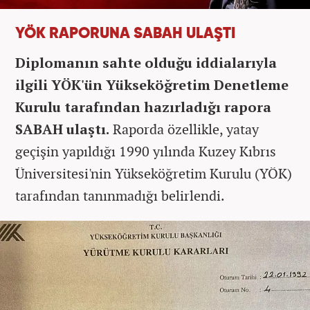
YÖK RAPORUNA SABAH ULAŞTI
Diplomanın sahte olduğu iddialarıyla
ilgili YÖK'ün Yükseköğretim Denetleme
Kurulu tarafından hazırladığı rapora
SABAH ulaştı.
Raporda özellikle, yatay
geçişin yapıldığı 1990 yılında Kuzey Kıbrıs
Üniversitesi'nin Yükseköğretim Kurulu (YÖK)
tarafından tanınmadığı belirlendi.