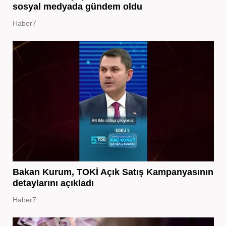
sosyal medyada gündem oldu
Haber7
Bakan Kurum, TOKİ Açık Satış Kampanyasının
detaylarını açıkladı
Haber7