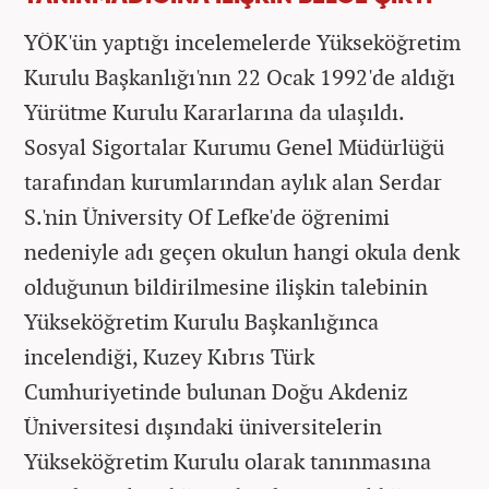
YÖK'ün yaptığı incelemelerde Yükseköğretim
Kurulu Başkanlığı'nın 22 Ocak 1992'de aldığı
Yürütme Kurulu Kararlarına da ulaşıldı.
Sosyal Sigortalar Kurumu Genel Müdürlüğü
tarafından kurumlarından aylık alan Serdar
S.'nin Üniversity Of Lefke'de öğrenimi
nedeniyle adı geçen okulun hangi okula denk
olduğunun bildirilmesine ilişkin talebinin
Yükseköğretim Kurulu Başkanlığınca
incelendiği, Kuzey Kıbrıs Türk
Cumhuriyetinde bulunan Doğu Akdeniz
Üniversitesi dışındaki üniversitelerin
Yükseköğretim Kurulu olarak tanınmasına