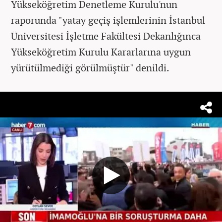
Yükseköğretim Denetleme Kurulu'nun
raporunda "yatay geçiş işlemlerinin İstanbul
Üniversitesi İşletme Fakültesi Dekanlığınca
Yükseköğretim Kurulu Kararlarına uygun
yürütülmediği görülmüştür" denildi.