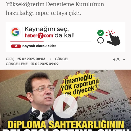
Yükseköğretim Denetleme Kurulu'nun
hazırladığı rapor ortaya çıktı.
GİRİŞ
25.02.2025 08:06
GÜNCEL
GÜNCELLEME
25.02.2025 09:09