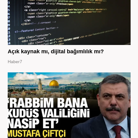
Açık kaynak mı, dijital bağımlılık mı?
Haber7