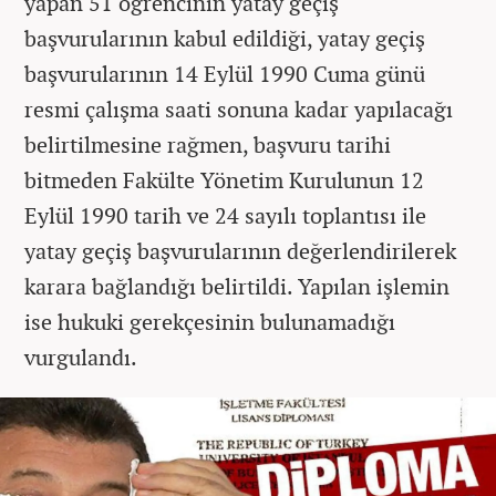
yapan 51 öğrencinin yatay geçiş
başvurularının kabul edildiği, yatay geçiş
başvurularının 14 Eylül 1990 Cuma günü
resmi çalışma saati sonuna kadar yapılacağı
belirtilmesine rağmen, başvuru tarihi
bitmeden Fakülte Yönetim Kurulunun 12
Eylül 1990 tarih ve 24 sayılı toplantısı ile
yatay geçiş başvurularının değerlendirilerek
karara bağlandığı belirtildi. Yapılan işlemin
ise hukuki gerekçesinin bulunamadığı
vurgulandı.