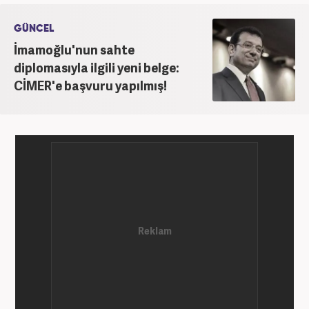
GÜNCEL
İmamoğlu'nun sahte
diplomasıyla ilgili yeni belge:
CİMER'e başvuru yapılmış!