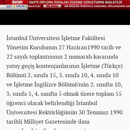
İstanbul Üniversitesi İşletme Fakültesi
Yönetim Kurulunun 27 Haziran1990 tarih ve
22 sayılı toplantısının 2 numaralı kararında
yatay geçiş kontenjanlarının İşletme (Türkçe)
Bölümü 2. sınıfa 15, 3. sınıfa 10, 4. sınıfa 10
ve İşletme İngilizce Bölümü'nün 2. sınıfta 10,
3. sınıfa 5, 4. sınıfta 5 olmak üzere toplam 55
öğrenci olarak belirlendiği İstanbul
Üniversitesi Rektörlüğünün 30 Temmuz 1990
tarihli Milliyet Gazetesinde ilanı