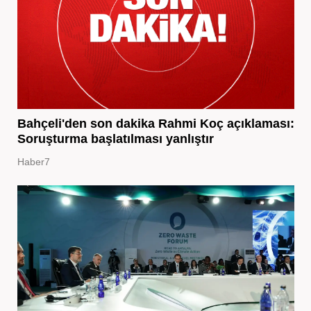
Bahçeli'den son dakika Rahmi Koç açıklaması:
Soruşturma başlatılması yanlıştır
Haber7