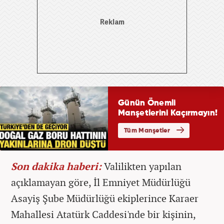
Son dakika haberi:
Valilikten yapılan
açıklamayan göre, İl Emniyet Müdürlüğü
Asayiş Şube Müdürlüğü ekiplerince Karaer
Mahallesi Atatürk Caddesi'nde bir kişinin,