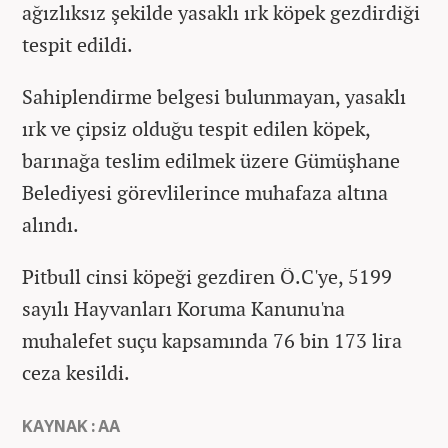
ağızlıksız şekilde yasaklı ırk köpek gezdirdiği
tespit edildi.
Sahiplendirme belgesi bulunmayan, yasaklı
ırk ve çipsiz olduğu tespit edilen köpek,
barınağa teslim edilmek üzere Gümüşhane
Belediyesi görevlilerince muhafaza altına
alındı.
Pitbull cinsi köpeği gezdiren Ö.C'ye, 5199
sayılı Hayvanları Koruma Kanunu'na
muhalefet suçu kapsamında 76 bin 173 lira
ceza kesildi.
KAYNAK : AA