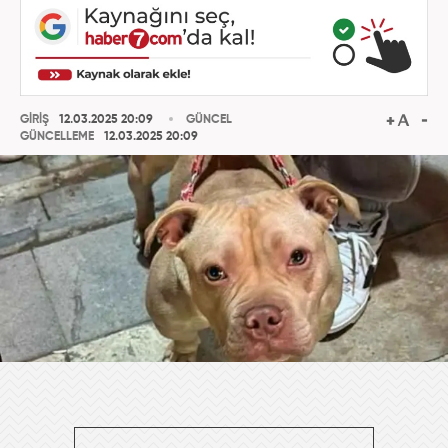
GİRİŞ
12.03.2025 20:09
GÜNCEL
GÜNCELLEME
12.03.2025 20:09