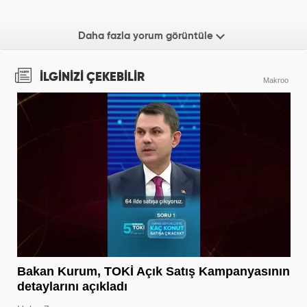
Daha fazla yorum görüntüle
İLGİNİZİ ÇEKEBİLİR
Makroo
Bakan Kurum, TOKİ Açık Satış Kampanyasının
detaylarını açıkladı