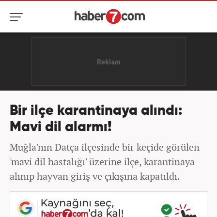
Bir ilçe karantinaya alındı:
Mavi dil alarmı!
Muğla'nın Datça ilçesinde bir keçide görülen
'mavi dil hastalığı' üzerine ilçe, karantinaya
alınıp hayvan giriş ve çıkışına kapatıldı.