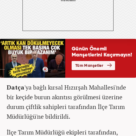
Datça
'ya bağlı kırsal Hızırşah Mahallesi'nde
bir keçide burun akıntısı görülmesi üzerine
durum çiftlik sahipleri tarafından İlçe Tarım
Müdürlüğü'ne bildirildi.
İlçe Tarım Müdürlüğü ekipleri tarafından,