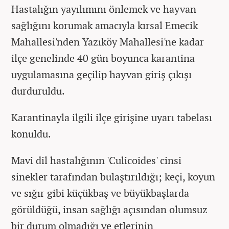
Hastalığın yayılımını önlemek ve hayvan
sağlığını korumak amacıyla kırsal Emecik
Mahallesi'nden Yazıköy Mahallesi'ne kadar
ilçe genelinde 40 gün boyunca karantina
uygulamasına geçilip hayvan giriş çıkışı
durduruldu.
Karantinayla ilgili ilçe girişine uyarı tabelası
konuldu.
Mavi dil hastalığının 'Culicoides' cinsi
sinekler tarafından bulaştırıldığı; keçi, koyun
ve sığır gibi küçükbaş ve büyükbaşlarda
görüldüğü, insan sağlığı açısından olumsuz
bir durum olmadığı ve etlerinin