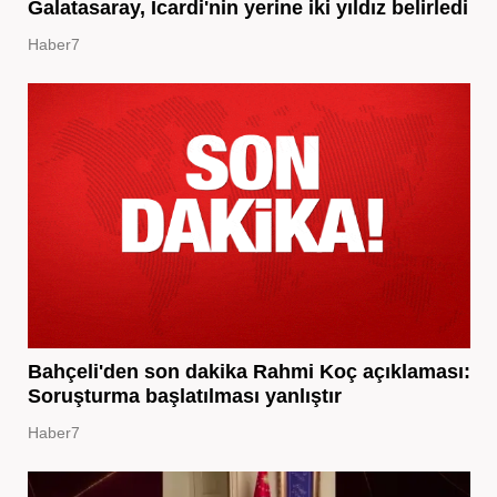
Galatasaray, Icardi'nin yerine iki yıldız belirledi
Haber7
Bahçeli'den son dakika Rahmi Koç açıklaması:
Soruşturma başlatılması yanlıştır
Haber7