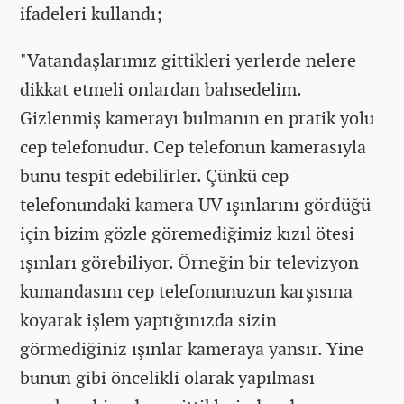
ifadeleri kullandı;
"Vatandaşlarımız gittikleri yerlerde nelere
dikkat etmeli onlardan bahsedelim.
Gizlenmiş kamerayı bulmanın en pratik yolu
cep telefonudur. Cep telefonun kamerasıyla
bunu tespit edebilirler. Çünkü cep
telefonundaki kamera UV ışınlarını gördüğü
için bizim gözle göremediğimiz kızıl ötesi
ışınları görebiliyor. Örneğin bir televizyon
kumandasını cep telefonunuzun karşısına
koyarak işlem yaptığınızda sizin
görmediğiniz ışınlar kameraya yansır. Yine
bunun gibi öncelikli olarak yapılması