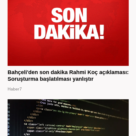
Bahçeli'den son dakika Rahmi Koç açıklaması:
Soruşturma başlatılması yanlıştır
Haber7