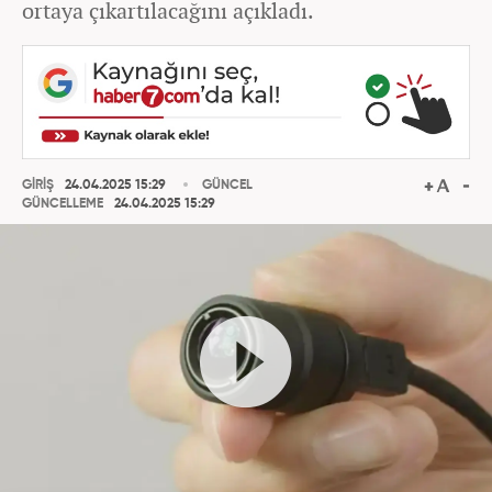
ortaya çıkartılacağını açıkladı.
GİRİŞ
24.04.2025 15:29
GÜNCEL
GÜNCELLEME
24.04.2025 15:29