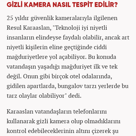
GİZLİ KAMERA NASIL TESPİT EDİLİR?
25 yıldır güvenlik kameralarıyla ilgilenen
Resul Karaaslan, "Teknoloji iyi niyetli
insanların elindeyse faydalı olabilir, ancak art
niyetli kişilerin eline geçtiğinde ciddi
mağduriyetlere yol açabiliyor. Bu konuda
vatandaşın yaşadığı mağduriyet ilk ve tek
değil. Onun gibi birçok otel odalarında,
gidilen apartlarda, bungalov tarzı yerlerde bu
tarz olaylar olabiliyor" dedi.
Karaaslan vatandaşların telefonlarını
kullanarak gizli kamera olup olmadıklarını
kontrol edebileceklerinin altını çizerek şu