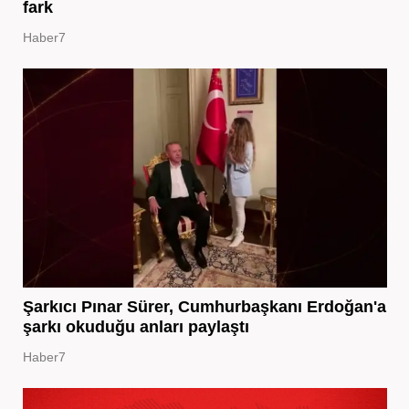
fark
Haber7
Şarkıcı Pınar Sürer, Cumhurbaşkanı Erdoğan'a
şarkı okuduğu anları paylaştı
Haber7