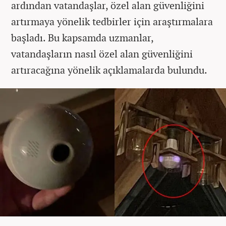
ardından vatandaşlar, özel alan güvenliğini
artırmaya yönelik tedbirler için araştırmalara
başladı. Bu kapsamda uzmanlar,
vatandaşların nasıl özel alan güvenliğini
artıracağına yönelik açıklamalarda bulundu.