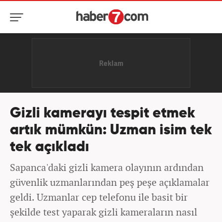
Gizli kamerayı tespit etmek
artık mümkün: Uzman isim tek
tek açıkladı
Sapanca'daki gizli kamera olayının ardından
güvenlik uzmanlarından peş peşe açıklamalar
geldi. Uzmanlar cep telefonu ile basit bir
şekilde test yaparak gizli kameraların nasıl