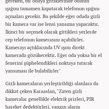
gereken, bir odaya gittiklerinde odanın
ışığını tamamen kapatarak telefonun ışığını
açmaları gerekir. Bu şekilde eğer odada gizli
bir kamera var ise lensi yansıma yapacaktır.
İkinci bir seçenek olarak gittikleri yerlerde
cep telefonun kamerasını açabilirler.
Kamerayı açtıklarında UV ışını direkt
kamerada gözükecektir. Eğer oda yoksa bir el
fenerini şüphelendikleri noktaya tutarak
yansıması ile bulabilirler"
Gizli kameraların yerleştirildiği alanlara da
dikkat çeken Karaaslan, "Zaten gizli
kameralar genellikle elektrik prizleri, PIR
hareket dedektörleri, yangın alarm