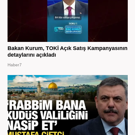
Bakan Kurum, TOKİ Açık Satış Kampanyasının
detaylarını açıkladı
Haber7