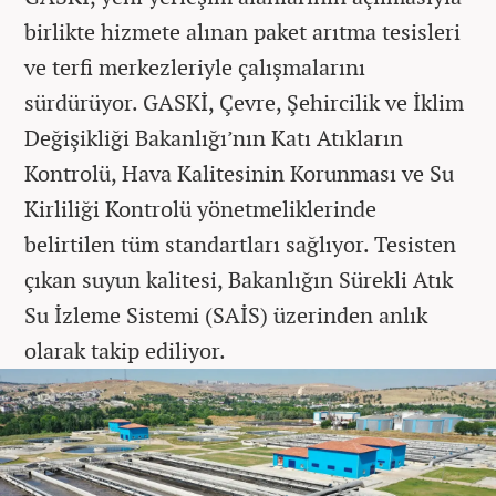
birlikte hizmete alınan paket arıtma tesisleri
ve terfi merkezleriyle çalışmalarını
sürdürüyor. GASKİ, Çevre, Şehircilik ve İklim
Değişikliği Bakanlığı’nın Katı Atıkların
Kontrolü, Hava Kalitesinin Korunması ve Su
Kirliliği Kontrolü yönetmeliklerinde
belirtilen tüm standartları sağlıyor. Tesisten
çıkan suyun kalitesi, Bakanlığın Sürekli Atık
Su İzleme Sistemi (SAİS) üzerinden anlık
olarak takip ediliyor.