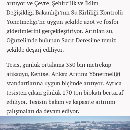
arıtıyor ve Çevre, Şehircilik ve İklim
Değişikliği Bakanlığı’nın Su Kirliliği Kontrolü
Yönetmeliği’ne uygun şekilde azot ve fosfor
giderimlerini gerçekleştiriyor. Arıtılan su,
Oğuzeli’nde bulunan Sacır Deresi’ne temiz
şekilde deşarj ediliyor.
Tesis, günlük ortalama 330 bin metreküp
atıksuyu, Kentsel Atıksu Arıtımı Yönetmeliği
standartlarına uygun biçimde arıtıyor. Ayrıca
tesisten çıkan günlük 170 ton biokatı bertaraf
ediliyor. Tesisin bakım ve kapasite artırımı
çalışmaları da devam ediyor.