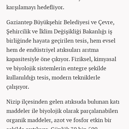
karşılamayı hedefliyor.
Gaziantep Büyükşehir Belediyesi ve Çevre,
Şehircilik ve İklim Değişikliği Bakanlığı iş
birliğinde hayata geçirilen tesis, hem evsel
hem de endüstriyel atıksuları arıtma
kapasitesiyle öne çıkıyor. Fiziksel, kimyasal
ve biyolojik sistemlerin entegre şekilde
kullanıldığı tesis, modern tekniklerle
çalışıyor.
Nizip ilçesinden gelen atıksuda bulunan katı
maddeler ile biyolojik olarak parçalanabilen
organik maddeler, azot ve fosfor etkin bir