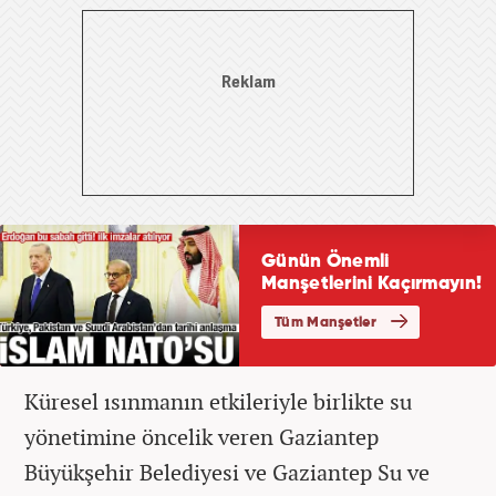
Küresel ısınmanın etkileriyle birlikte su
yönetimine öncelik veren Gaziantep
Büyükşehir Belediyesi ve Gaziantep Su ve