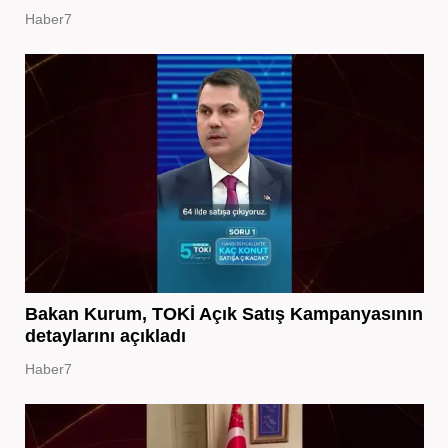
Haber7
Bakan Kurum, TOKİ Açık Satış Kampanyasının
detaylarını açıkladı
Haber7