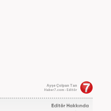
Ayşe Çolpan Tan
Haber7.com - Editör
Editör Hakkında