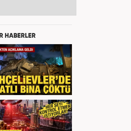
R HABERLER