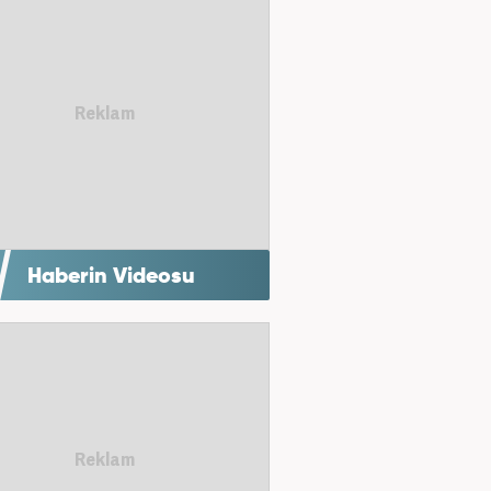
Haberin Videosu