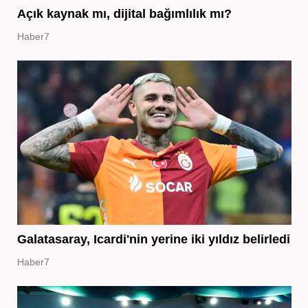
Açık kaynak mı, dijital bağımlılık mı?
Haber7
Galatasaray, Icardi'nin yerine iki yıldız belirledi
Haber7