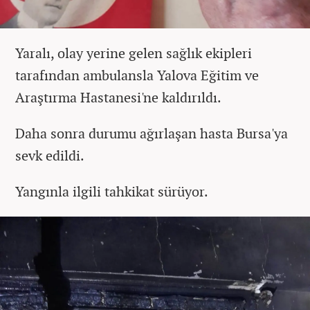
Yaralı, olay yerine gelen sağlık ekipleri
tarafından ambulansla Yalova Eğitim ve
Araştırma Hastanesi'ne kaldırıldı.
Daha sonra durumu ağırlaşan hasta Bursa'ya
sevk edildi.
Yangınla ilgili tahkikat sürüyor.