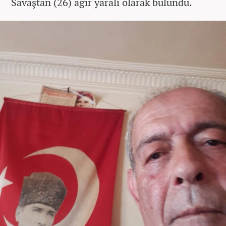
Savaştan (26) ağır yaralı olarak bulundu.