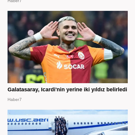
Haber7
Galatasaray, Icardi'nin yerine iki yıldız belirledi
Haber7