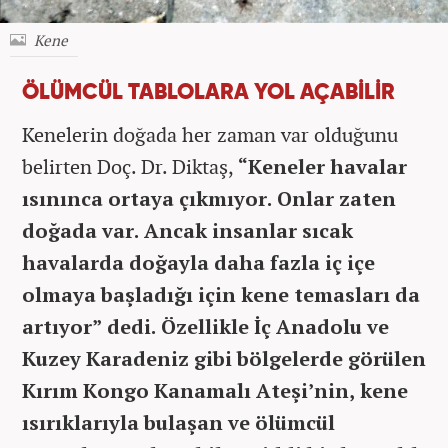
Kene
ÖLÜMCÜL TABLOLARA YOL AÇABİLİR
Kenelerin doğada her zaman var olduğunu
belirten Doç. Dr. Diktaş,
“Keneler havalar
ısınınca ortaya çıkmıyor. Onlar zaten
doğada var. Ancak insanlar sıcak
havalarda doğayla daha fazla iç içe
olmaya başladığı için kene temasları da
artıyor” dedi. Özellikle İç Anadolu ve
Kuzey Karadeniz gibi bölgelerde görülen
Kırım Kongo Kanamalı Ateşi’nin, kene
ısırıklarıyla bulaşan ve ölümcül