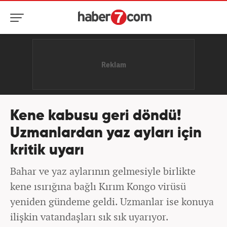
Kene kabusu geri döndü!
Uzmanlardan yaz ayları için
kritik uyarı
Bahar ve yaz aylarının gelmesiyle birlikte
kene ısırığına bağlı Kırım Kongo virüsü
yeniden gündeme geldi. Uzmanlar ise konuya
ilişkin vatandaşları sık sık uyarıyor.