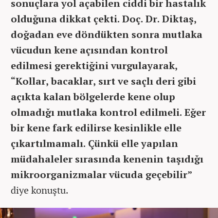
sonuçlara yol açabilen ciddi bir hastalık
olduğuna dikkat çekti. Doç. Dr. Diktaş,
doğadan eve döndükten sonra mutlaka
vücudun kene açısından kontrol
edilmesi gerektiğini vurgulayarak,
“Kollar, bacaklar, sırt ve saçlı deri gibi
açıkta kalan bölgelerde kene olup
olmadığı mutlaka kontrol edilmeli. Eğer
bir kene fark edilirse kesinlikle elle
çıkartılmamalı. Çünkü elle yapılan
müdahaleler sırasında kenenin taşıdığı
mikroorganizmalar vücuda geçebilir”
diye konuştu.