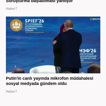
Soruşturma başlatılması yanlıştır
Haber7
Putin'in canlı yayında mikrofon müdahalesi
sosyal medyada gündem oldu
Haber7