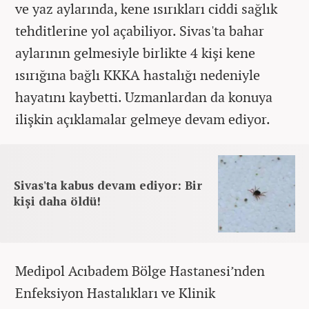
ve yaz aylarında, kene ısırıkları ciddi sağlık
tehditlerine yol açabiliyor. Sivas'ta bahar
aylarının gelmesiyle birlikte 4 kişi kene
ısırığına bağlı KKKA hastalığı nedeniyle
hayatını kaybetti. Uzmanlardan da konuya
ilişkin açıklamalar gelmeye devam ediyor.
Sivas'ta kabus devam ediyor: Bir
kişi daha öldü!
Medipol Acıbadem Bölge Hastanesi’nden
Enfeksiyon Hastalıkları ve Klinik