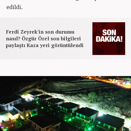
edildi.
Ferdi Zeyrek'in son durumu
nasıl? Özgür Özel son bilgileri
paylaştı Kaza yeri görüntülendi