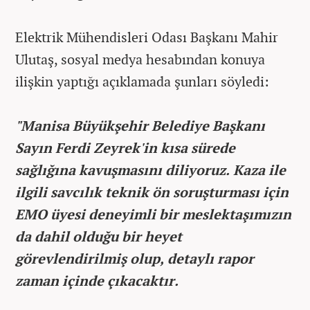
Elektrik Mühendisleri Odası Başkanı Mahir
Ulutaş, sosyal medya hesabından konuya
ilişkin yaptığı açıklamada şunları söyledi:
"Manisa Büyükşehir Belediye Başkanı
Sayın Ferdi Zeyrek'in kısa sürede
sağlığına kavuşmasını diliyoruz. Kaza ile
ilgili savcılık teknik ön soruşturması için
EMO üyesi deneyimli bir meslektaşımızın
da dahil olduğu bir heyet
görevlendirilmiş olup, detaylı rapor
zaman içinde çıkacaktır.