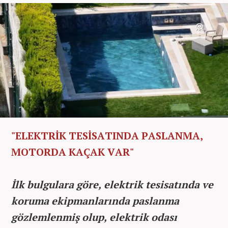
"ELEKTRİK TESİSATINDA PASLANMA,
MOTORDA KAÇAK VAR"
İlk bulgulara göre, elektrik tesisatında ve
koruma ekipmanlarında paslanma
gözlemlenmiş olup, elektrik odası