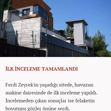
İLK İNCELEME TAMAMLANDI
Ferdi Zeyrek'in yaşadığı sitede, havuzun
makine dairesinde de ilk inceleme yapıldı.
İncelemeden çıkan sonuçlar ise felaketin
boyutunu gözler önüne serdi.