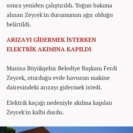
sonra yeniden çalıştırıldı. Yoğun bakıma
alınan Zeyrek'in durumunun ağır olduğu
belirtildi.
ARIZAYI GİDERMEK İSTERKEN
ELEKTRİK AKIMINA KAPILDI
Manisa Büyükşehir Belediye Başkanı Ferdi
Zeyrek, oturduğu evde havuzun makine
dairesindeki arızayı gidermek istedi.
Elektrik kaçağı nedeniyle akılma kapılan
Zeyrek'in kalbi durdu.