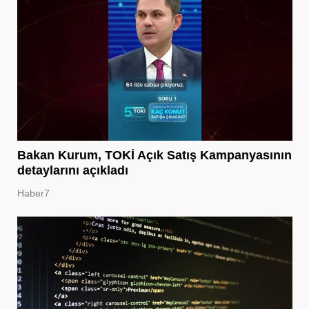
Bakan Kurum, TOKİ Açık Satış Kampanyasının
detaylarını açıkladı
Haber7