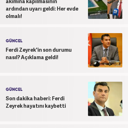
akımına kapılmasının
ardından uyarı geldi: Her evde
olmalı!
GÜNCEL
Ferdi Zeyrek'in son durumu
nasıl? Açıklama geldi!
GÜNCEL
Son dakika haberi: Ferdi
Zeyrek hayatını kaybetti