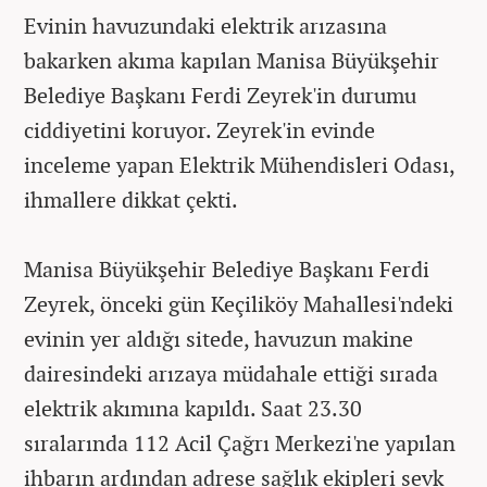
Evinin havuzundaki elektrik arızasına
bakarken akıma kapılan Manisa Büyükşehir
Belediye Başkanı Ferdi Zeyrek'in durumu
ciddiyetini koruyor. Zeyrek'in evinde
inceleme yapan Elektrik Mühendisleri Odası,
ihmallere dikkat çekti.
Manisa Büyükşehir Belediye Başkanı Ferdi
Zeyrek, önceki gün Keçiliköy Mahallesi'ndeki
evinin yer aldığı sitede, havuzun makine
dairesindeki arızaya müdahale ettiği sırada
elektrik akımına kapıldı. Saat 23.30
sıralarında 112 Acil Çağrı Merkezi'ne yapılan
ihbarın ardından adrese sağlık ekipleri sevk