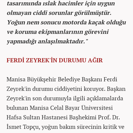
tasarımında ıslak hacimler için uygun
olmayan ciddi sorunlar görülmüştür.
Yoğun nem sonucu motorda kaçak olduğu
ve koruma ekipmanlarının görevini
yapmadığı anlaşılmaktadır."
FERDİ ZEYREK'İN DURUMU AĞIR
Manisa Büyükşehir Belediye Başkanı Ferdi
Zeyrek'in durumu ciddiyetini koruyor. Başkan
Zeyrek'in son durumuyla ilgili açıklamalarda
bulunan Manisa Celal Bayar Üniversitesi
Hafsa Sultan Hastanesi Başhekimi Prof. Dr.
İsmet Topçu, yoğun bakım sürecinin kritik ve