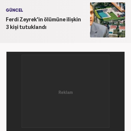
GÜNCEL
Ferdi Zeyrek'in ölümüne ilişkin
3 kişi tutuklandı