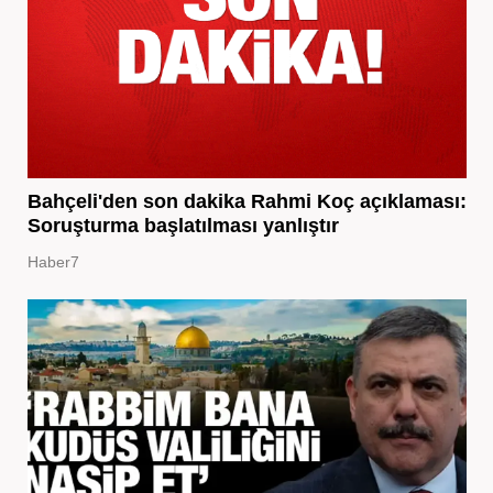
Bahçeli'den son dakika Rahmi Koç açıklaması:
Soruşturma başlatılması yanlıştır
Haber7