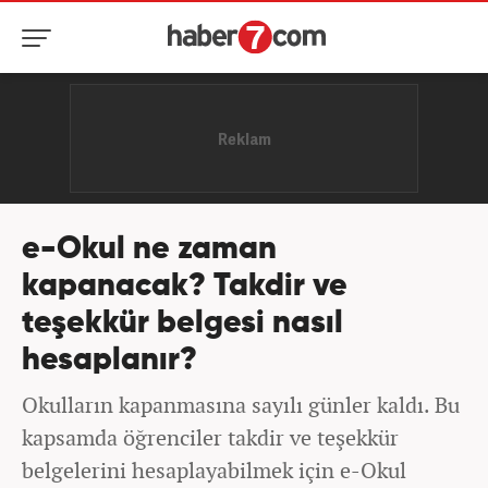
e-Okul ne zaman
kapanacak? Takdir ve
teşekkür belgesi nasıl
hesaplanır?
Okulların kapanmasına sayılı günler kaldı. Bu
kapsamda öğrenciler takdir ve teşekkür
belgelerini hesaplayabilmek için e-Okul