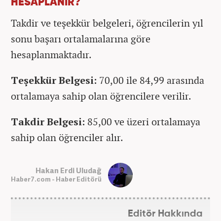
HESAPLANIR?
Takdir ve teşekkür belgeleri, öğrencilerin yıl
sonu başarı ortalamalarına göre
hesaplanmaktadır.
Teşekkür Belgesi:
70,00 ile 84,99 arasında
ortalamaya sahip olan öğrencilere verilir.
Takdir Belgesi:
85,00 ve üzeri ortalamaya
sahip olan öğrenciler alır.
Hakan Erdi Uludağ
Haber7.com - Haber Editörü
Editör Hakkında