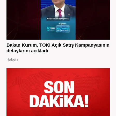
Bakan Kurum, TOKİ Açık Satış Kampanyasının
detaylarını açıkladı
Haber7