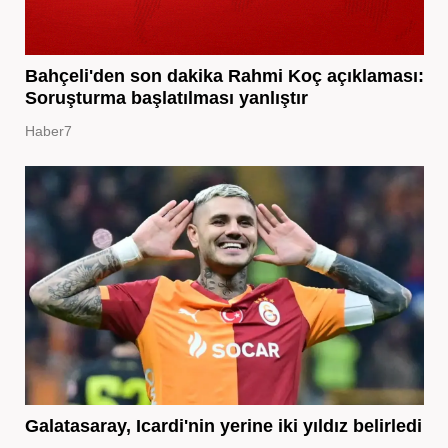
Bahçeli'den son dakika Rahmi Koç açıklaması:
Soruşturma başlatılması yanlıştır
Haber7
Galatasaray, Icardi'nin yerine iki yıldız belirledi