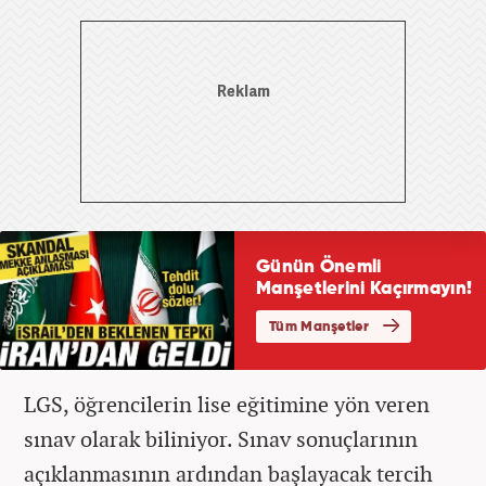
LGS, öğrencilerin lise eğitimine yön veren
sınav olarak biliniyor. Sınav sonuçlarının
açıklanmasının ardından başlayacak tercih