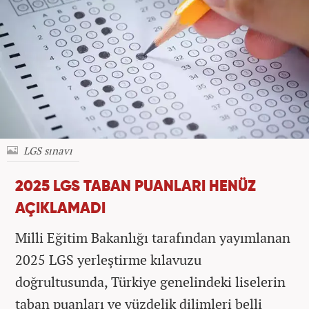
LGS sınavı
2025 LGS TABAN PUANLARI HENÜZ
AÇIKLAMADI
Milli Eğitim Bakanlığı tarafından yayımlanan
2025 LGS yerleştirme kılavuzu
doğrultusunda, Türkiye genelindeki liselerin
taban puanları ve yüzdelik dilimleri belli