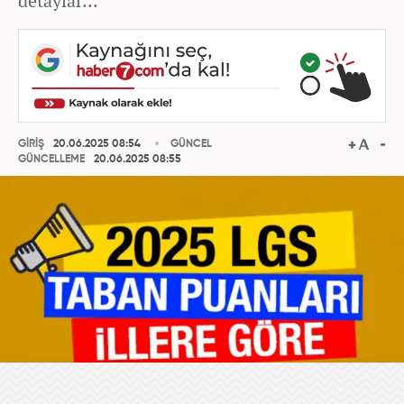
detaylar...
GİRİŞ
20.06.2025 08:54
GÜNCEL
GÜNCELLEME
20.06.2025 08:55