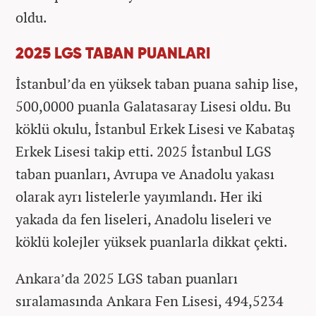
oldu.
2025 LGS TABAN PUANLARI
İstanbul’da en yüksek taban puana sahip lise,
500,0000 puanla Galatasaray Lisesi oldu. Bu
köklü okulu, İstanbul Erkek Lisesi ve Kabataş
Erkek Lisesi takip etti. 2025 İstanbul LGS
taban puanları, Avrupa ve Anadolu yakası
olarak ayrı listelerle yayımlandı. Her iki
yakada da fen liseleri, Anadolu liseleri ve
köklü kolejler yüksek puanlarla dikkat çekti.
Ankara’da 2025 LGS taban puanları
sıralamasında Ankara Fen Lisesi, 494,5234