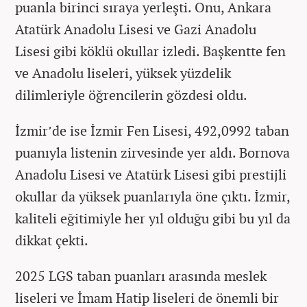
puanla birinci sıraya yerleşti. Onu, Ankara
Atatürk Anadolu Lisesi ve Gazi Anadolu
Lisesi gibi köklü okullar izledi. Başkentte fen
ve Anadolu liseleri, yüksek yüzdelik
dilimleriyle öğrencilerin gözdesi oldu.
İzmir’de ise İzmir Fen Lisesi, 492,0992 taban
puanıyla listenin zirvesinde yer aldı. Bornova
Anadolu Lisesi ve Atatürk Lisesi gibi prestijli
okullar da yüksek puanlarıyla öne çıktı. İzmir,
kaliteli eğitimiyle her yıl olduğu gibi bu yıl da
dikkat çekti.
2025 LGS taban puanları arasında meslek
liseleri ve İmam Hatip liseleri de önemli bir