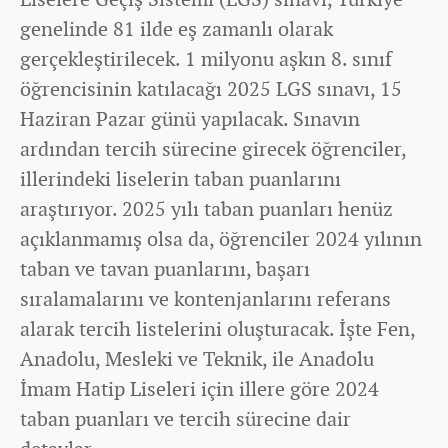
genelinde 81 ilde eş zamanlı olarak
gerçekleştirilecek. 1 milyonu aşkın 8. sınıf
öğrencisinin katılacağı 2025 LGS sınavı, 15
Haziran Pazar günü yapılacak. Sınavın
ardından tercih sürecine girecek öğrenciler,
illerindeki liselerin taban puanlarını
araştırıyor. 2025 yılı taban puanları henüz
açıklanmamış olsa da, öğrenciler 2024 yılının
taban ve tavan puanlarını, başarı
sıralamalarını ve kontenjanlarını referans
alarak tercih listelerini oluşturacak. İşte Fen,
Anadolu, Mesleki ve Teknik, ile Anadolu
İmam Hatip Liseleri için illere göre 2024
taban puanları ve tercih sürecine dair