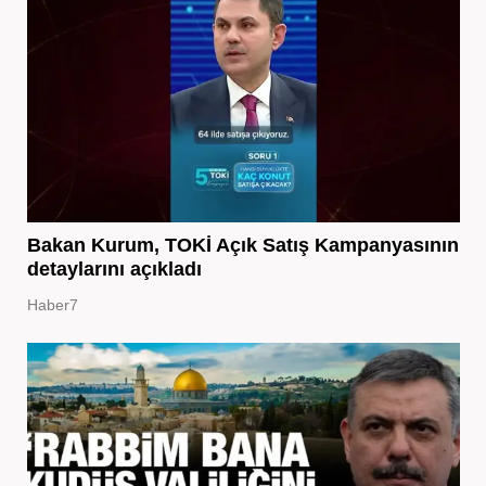
Bakan Kurum, TOKİ Açık Satış Kampanyasının
detaylarını açıkladı
Haber7