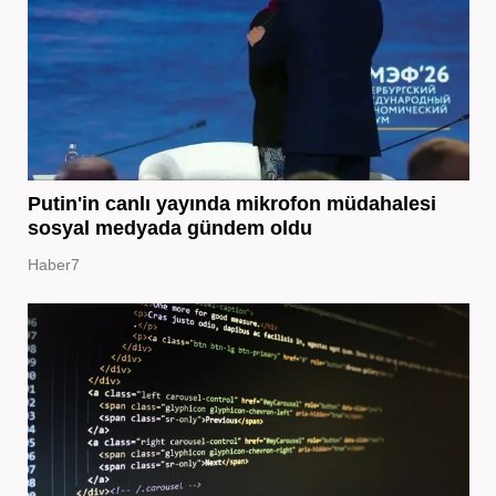
Putin'in canlı yayında mikrofon müdahalesi
sosyal medyada gündem oldu
Haber7