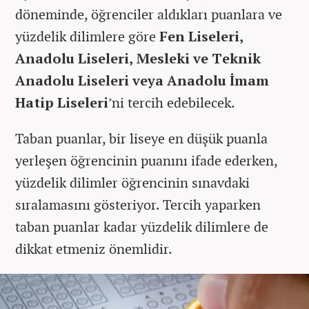
döneminde, öğrenciler aldıkları puanlara ve
yüzdelik dilimlere göre
Fen Liseleri,
Anadolu Liseleri, Mesleki ve Teknik
Anadolu Liseleri veya Anadolu İmam
Hatip Liseleri
’ni tercih edebilecek.
Taban puanlar, bir liseye en düşük puanla
yerleşen öğrencinin puanını ifade ederken,
yüzdelik dilimler öğrencinin sınavdaki
sıralamasını gösteriyor. Tercih yaparken
taban puanlar kadar yüzdelik dilimlere de
dikkat etmeniz önemlidir.