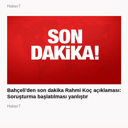
Haber7
Bahçeli'den son dakika Rahmi Koç açıklaması:
Soruşturma başlatılması yanlıştır
Haber7