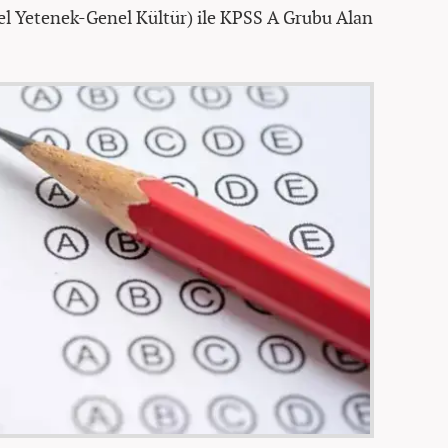
l Yetenek-Genel Kültür) ile KPSS A Grubu Alan