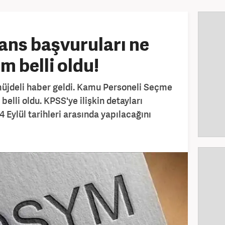
ans başvuruları ne
 belli oldu!
üjdeli haber geldi. Kamu Personeli Seçme
 belli oldu. KPSS'ye ilişkin detayları
 Eylül tarihleri arasında yapılacağını