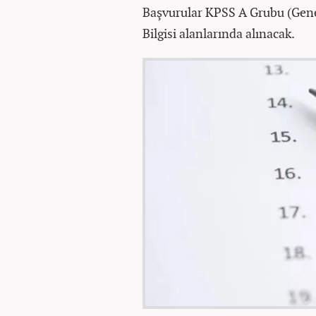
Başvurular KPSS A Grubu (Gene
Bilgisi alanlarında alınacak.