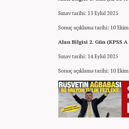
Sınav tarihi: 13 Eylül 2025
Sonuç açıklama tarihi: 10 Eki
Alan Bilgisi 2. Gün (KPSS A
Sınav tarihi: 14 Eylül 2025
Sonuç açıklama tarihi: 10 Eki