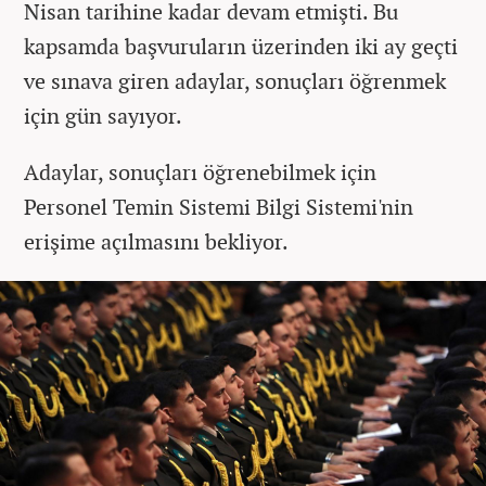
Nisan tarihine kadar devam etmişti. Bu
kapsamda başvuruların üzerinden iki ay geçti
ve sınava giren adaylar, sonuçları öğrenmek
için gün sayıyor.
Adaylar, sonuçları öğrenebilmek için
Personel Temin Sistemi Bilgi Sistemi'nin
erişime açılmasını bekliyor.