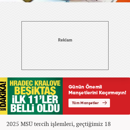
2025 MSÜ tercih işlemleri, geçtiğimiz 18