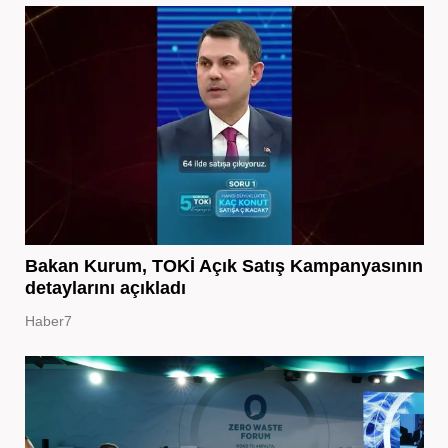
Bakan Kurum, TOKİ Açık Satış Kampanyasının
detaylarını açıkladı
Haber7