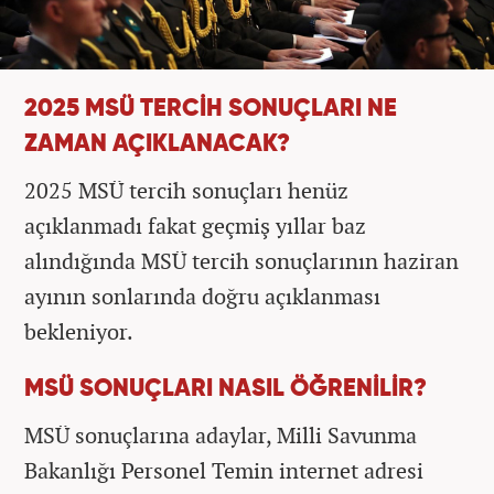
2025 MSÜ TERCİH SONUÇLARI NE
ZAMAN AÇIKLANACAK?
2025 MSÜ tercih sonuçları henüz
açıklanmadı fakat geçmiş yıllar baz
alındığında MSÜ tercih sonuçlarının haziran
ayının sonlarında doğru açıklanması
bekleniyor.
MSÜ SONUÇLARI NASIL ÖĞRENİLİR?
MSÜ sonuçlarına adaylar, Milli Savunma
Bakanlığı Personel Temin internet adresi