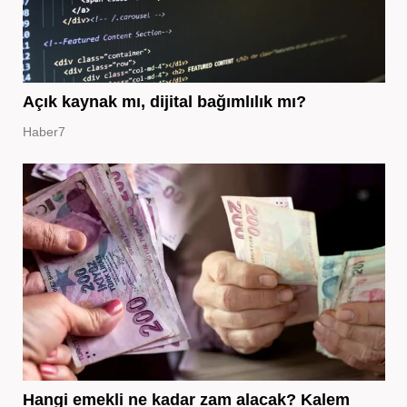
Açık kaynak mı, dijital bağımlılık mı?
Haber7
Hangi emekli ne kadar zam alacak? Kalem