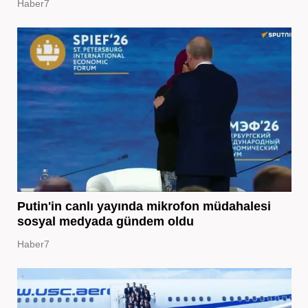
Haber7
Putin'in canlı yayında mikrofon müdahalesi
sosyal medyada gündem oldu
Haber7