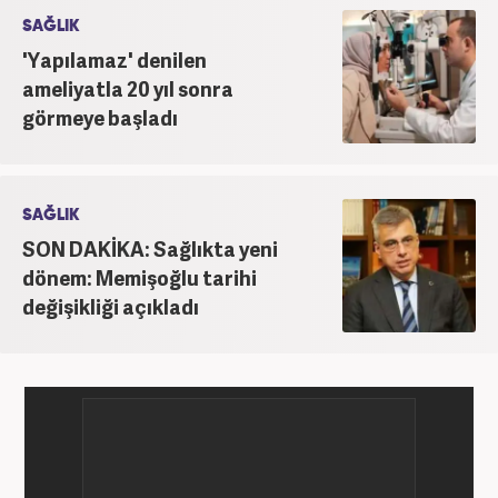
SAĞLIK
'Yapılamaz' denilen
ameliyatla 20 yıl sonra
görmeye başladı
SAĞLIK
SON DAKİKA: Sağlıkta yeni
dönem: Memişoğlu tarihi
değişikliği açıkladı