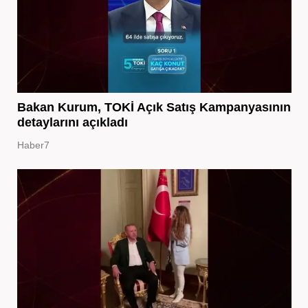
Bakan Kurum, TOKİ Açık Satış Kampanyasının
detaylarını açıkladı
Haber7