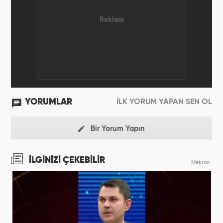
YORUMLAR
İLK YORUM YAPAN SEN OL
Bir Yorum Yapın
İLGİNİZİ ÇEKEBİLİR
Makroo