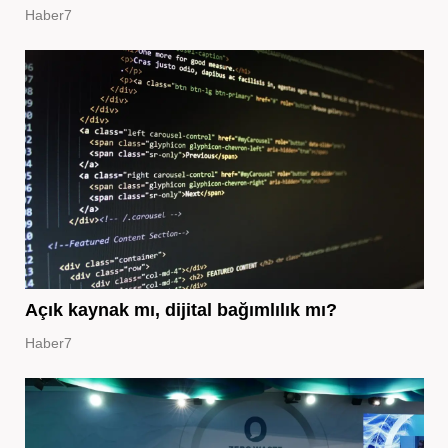
Haber7
Açık kaynak mı, dijital bağımlılık mı?
Haber7