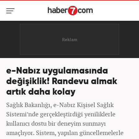
e-Nabız uygulamasında
değişiklik! Randevu almak
artık daha kolay
Sağlık Bakanlığı, e-Nabız Kişisel Sağlık
Sistemi’nde gerçekleştirdiği yeniliklerle
kullanıcı dostu bir deneyim sunmayı
amaçlıyor. Sistem, yapılan güncellemelerle