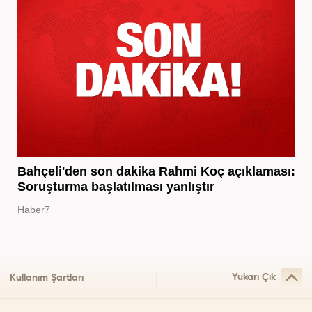
Bahçeli'den son dakika Rahmi Koç açıklaması:
Soruşturma başlatılması yanlıştır
Haber7
Yukarı Çık
Kullanım Şartları