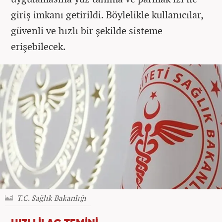
giriş imkanı getirildi. Böylelikle kullanıcılar,
güvenli ve hızlı bir şekilde sisteme
erişebilecek.
T.C. Sağlık Bakanlığı