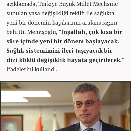
açıklamada, Türkiye Büyük Millet Meclisine
sunulan yasa değişikliği teklifi ile sağlıkta
yeni bir dönemin kapılarının aralanacağını
belirtti. Memişoğlu,
"İnşallah, çok kısa bir
süre içinde yeni bir dönem başlayacak.
Sağlık sistemimizi ileri taşıyacak bir
dizi köklü değişiklik hayata geçirilecek."
ifadelerini kullandı.