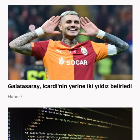
Galatasaray, Icardi'nin yerine iki yıldız belirledi
Haber7