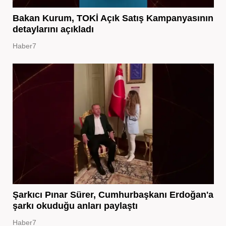
Bakan Kurum, TOKİ Açık Satış Kampanyasının
detaylarını açıkladı
Haber7
Şarkıcı Pınar Sürer, Cumhurbaşkanı Erdoğan'a
şarkı okuduğu anları paylaştı
Haber7