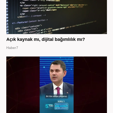
Açık kaynak mı, dijital bağımlılık mı?
Haber7