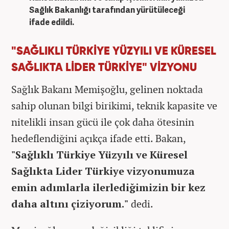
Sağlık Bakanlığı tarafından yürütüleceği
ifade edildi.
"SAĞLIKLI TÜRKİYE YÜZYILI VE KÜRESEL
SAĞLIKTA LİDER TÜRKİYE" VİZYONU
Sağlık Bakanı Memişoğlu, gelinen noktada
sahip olunan bilgi birikimi, teknik kapasite ve
nitelikli insan gücü ile çok daha ötesinin
hedeflendiğini açıkça ifade etti. Bakan,
"Sağlıklı Türkiye Yüzyılı ve Küresel
Sağlıkta Lider Türkiye vizyonumuza
emin adımlarla ilerlediğimizin bir kez
daha altını çiziyorum."
dedi.