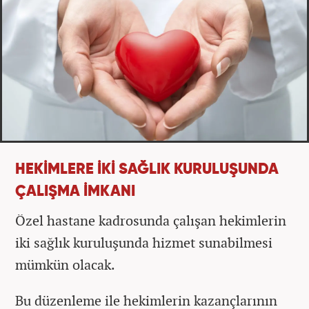
HEKİMLERE İKİ SAĞLIK KURULUŞUNDA
ÇALIŞMA İMKANI
Özel hastane kadrosunda çalışan hekimlerin
iki sağlık kuruluşunda hizmet sunabilmesi
mümkün olacak.
Bu düzenleme ile hekimlerin kazançlarının