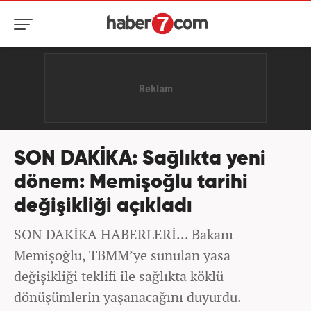
SON DAKİKA: Sağlıkta yeni
dönem: Memişoğlu tarihi
değişikliği açıkladı
SON DAKİKA HABERLERİ... Bakanı
Memişoğlu, TBMM’ye sunulan yasa
değişikliği teklifi ile sağlıkta köklü
dönüşümlerin yaşanacağını duyurdu.