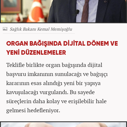
Sağlık Bakanı Kemal Memişoğlu
ORGAN BAĞIŞINDA DİJİTAL DÖNEM VE
YENİ DÜZENLEMELER
Teklifle birlikte organ bağışında dijital
başvuru imkanının sunulacağı ve bağışçı
kararının esas alındığı yeni bir yapıya
kavuşulacağı vurgulandı. Bu sayede
süreçlerin daha kolay ve erişilebilir hale
gelmesi hedefleniyor.