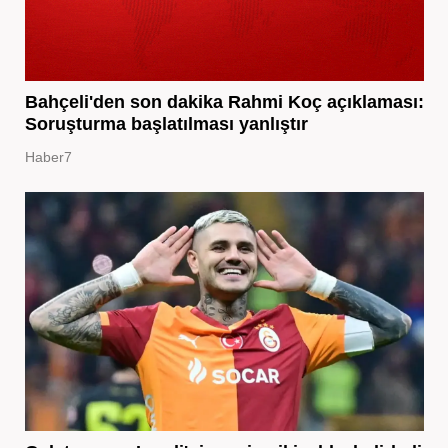
Bahçeli'den son dakika Rahmi Koç açıklaması:
Soruşturma başlatılması yanlıştır
Haber7