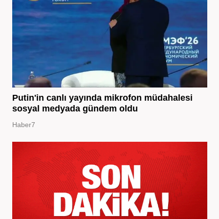
Putin'in canlı yayında mikrofon müdahalesi
sosyal medyada gündem oldu
Haber7