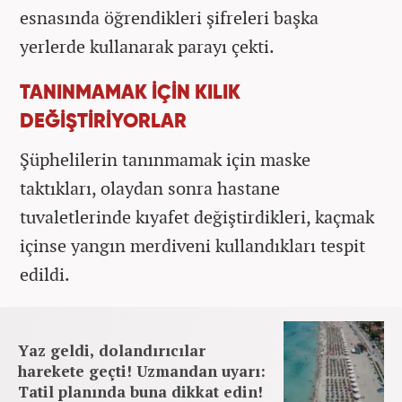
esnasında öğrendikleri şifreleri başka
yerlerde kullanarak parayı çekti.
TANINMAMAK İÇİN KILIK
DEĞİŞTİRİYORLAR
Şüphelilerin tanınmamak için maske
taktıkları, olaydan sonra hastane
tuvaletlerinde kıyafet değiştirdikleri, kaçmak
içinse yangın merdiveni kullandıkları tespit
edildi.
Yaz geldi, dolandırıcılar
harekete geçti! Uzmandan uyarı:
Tatil planında buna dikkat edin!