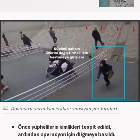
Dolandırıcıların kameralara yansıyan görüntüleri
Önce şüphelilerin kimlikleri tespit edildi,
ardından operasyon için düğmeye basıldı.