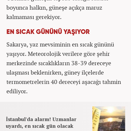
boyunca halkın, güneşe açıkça maruz
kalmaması gerekiyor.
EN SICAK GÜNÜNÜ YAŞIYOR
Sakarya, yaz mevsiminin en sıcak gününü
yaşıyor. Meteorolojik verilere göre şehir
merkezinde sıcaklıkların 38-39 dereceye
ulaşması beklenirken, güney ilçelerde
termometrelerin 40 dereceyi aşacağı tahmin
ediliyor.
İstanbul'da alarm! Uzmanlar
uyardı, en sıcak gün olacak