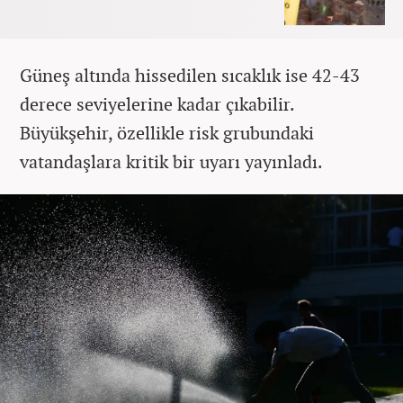
Güneş altında hissedilen sıcaklık ise 42-43
derece seviyelerine kadar çıkabilir.
Büyükşehir, özellikle risk grubundaki
vatandaşlara kritik bir uyarı yayınladı.