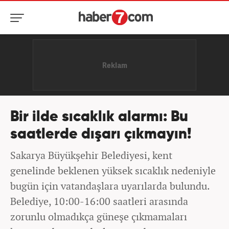
Bir ilde sıcaklık alarmı: Bu
saatlerde dışarı çıkmayın!
Sakarya Büyükşehir Belediyesi, kent
genelinde beklenen yüksek sıcaklık nedeniyle
bugün için vatandaşlara uyarılarda bulundu.
Belediye, 10:00-16:00 saatleri arasında
zorunlu olmadıkça güneşe çıkmamaları