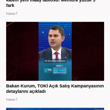
fark
Haber7
Bakan Kurum, TOKİ Açık Satış Kampanyasının
detaylarını açıkladı
Haber7