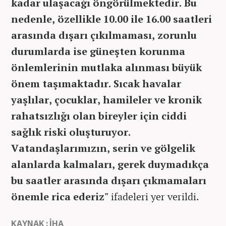
kadar ulaşacağı öngörülmektedir. Bu
nedenle, özellikle 10.00 ile 16.00 saatleri
arasında dışarı çıkılmaması, zorunlu
durumlarda ise güneşten korunma
önlemlerinin mutlaka alınması büyük
önem taşımaktadır. Sıcak havalar
yaşlılar, çocuklar, hamileler ve kronik
rahatsızlığı olan bireyler için ciddi
sağlık riski oluşturuyor.
Vatandaşlarımızın, serin ve gölgelik
alanlarda kalmaları, gerek duymadıkça
bu saatler arasında dışarı çıkmamaları
önemle rica ederiz"
ifadeleri yer verildi.
KAYNAK : İHA