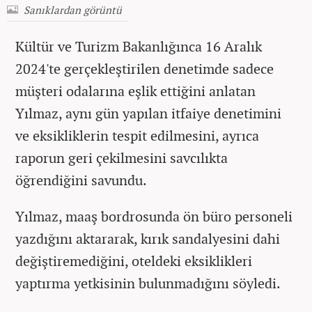
Sanıklardan görüntü
Kültür ve Turizm Bakanlığınca 16 Aralık
2024'te gerçekleştirilen denetimde sadece
müşteri odalarına eşlik ettiğini anlatan
Yılmaz, aynı gün yapılan itfaiye denetimini
ve eksikliklerin tespit edilmesini, ayrıca
raporun geri çekilmesini savcılıkta
öğrendiğini savundu.
Yılmaz, maaş bordrosunda ön büro personeli
yazdığını aktararak, kırık sandalyesini dahi
değiştiremediğini, oteldeki eksiklikleri
yaptırma yetkisinin bulunmadığını söyledi.