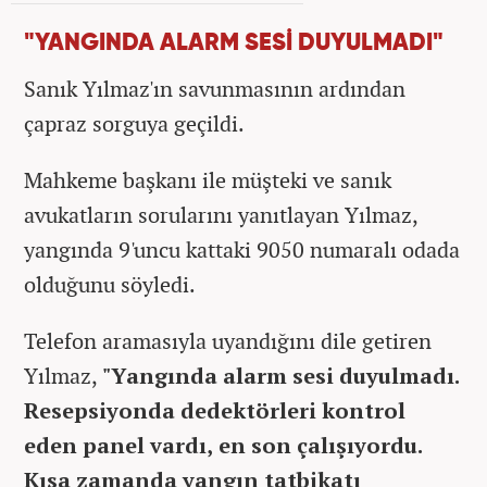
"YANGINDA ALARM SESİ DUYULMADI"
Sanık Yılmaz'ın savunmasının ardından
çapraz sorguya geçildi.
Mahkeme başkanı ile müşteki ve sanık
avukatların sorularını yanıtlayan Yılmaz,
yangında 9'uncu kattaki 9050 numaralı odada
olduğunu söyledi.
Telefon aramasıyla uyandığını dile getiren
Yılmaz,
"Yangında alarm sesi duyulmadı.
Resepsiyonda dedektörleri kontrol
eden panel vardı, en son çalışıyordu.
Kısa zamanda yangın tatbikatı