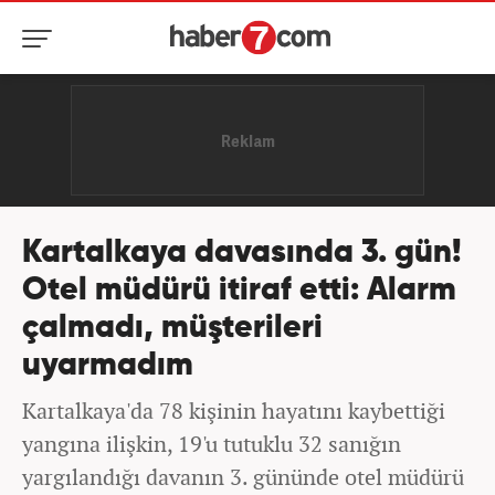
Kartalkaya davasında 3. gün!
Otel müdürü itiraf etti: Alarm
çalmadı, müşterileri
uyarmadım
Kartalkaya'da 78 kişinin hayatını kaybettiği
yangına ilişkin, 19'u tutuklu 32 sanığın
yargılandığı davanın 3. gününde otel müdürü