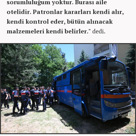
sorumluluğum yoktur. Burası aile
otelidir. Patronlar kararları kendi alır,
kendi kontrol eder, bütün alınacak
malzemeleri kendi belirler."
dedi.