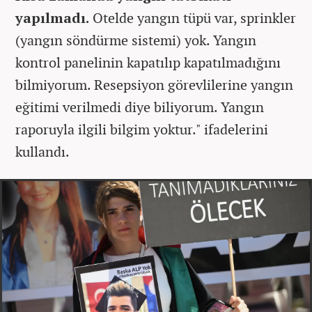
yapılmadı.
Otelde yangın tüpü var, sprinkler
(yangın söndürme sistemi) yok. Yangın
kontrol panelinin kapatılıp kapatılmadığını
bilmiyorum. Resepsiyon görevlilerine yangın
eğitimi verilmedi diye biliyorum. Yangın
raporuyla ilgili bilgim yoktur." ifadelerini
kullandı.