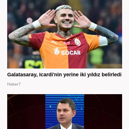
Galatasaray, Icardi'nin yerine iki yıldız belirledi
Haber7