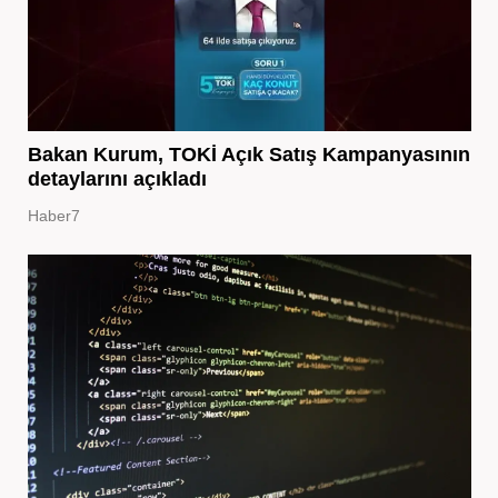
Bakan Kurum, TOKİ Açık Satış Kampanyasının
detaylarını açıkladı
Haber7