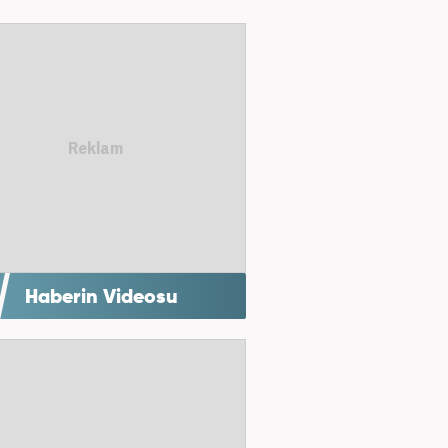
Haberin Videosu