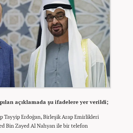
pılan açıklamada şu ifadelere yer verildi;
Tayyip Erdoğan, Birleşik Arap Emirlikleri
Bin Zayed Al Nahyan ile bir telefon