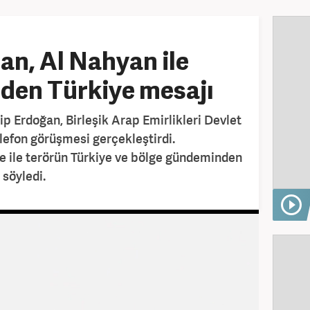
n, Al Nahyan ile
den Türkiye mesajı
 Erdoğan, Birleşik Arap Emirlikleri Devlet
elefon görüşmesi gerçekleştirdi.
e ile terörün Türkiye ve bölge gündeminden
 söyledi.