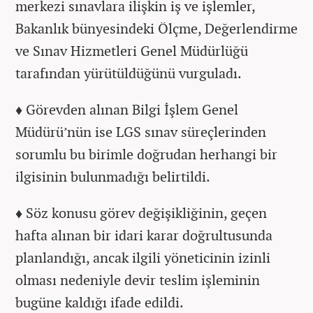
merkezi sınavlara ilişkin iş ve işlemler,
Bakanlık bünyesindeki Ölçme, Değerlendirme
ve Sınav Hizmetleri Genel Müdürlüğü
tarafından yürütüldüğünü vurguladı.
♦
Görevden alınan Bilgi İşlem Genel
Müdürü’nün ise LGS sınav süreçlerinden
sorumlu bu birimle doğrudan herhangi bir
ilgisinin bulunmadığı belirtildi.
♦
Söz konusu görev değişikliğinin, geçen
hafta alınan bir idari karar doğrultusunda
planlandığı, ancak ilgili yöneticinin izinli
olması nedeniyle devir teslim işleminin
bugüne kaldığı ifade edildi.