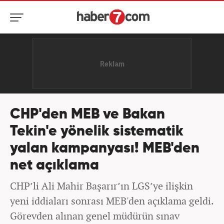
CHP'den MEB ve Bakan
Tekin'e yönelik sistematik
yalan kampanyası! MEB'den
net açıklama
CHP’li Ali Mahir Başarır’ın LGS’ye ilişkin
yeni iddiaları sonrası MEB'den açıklama geldi.
Görevden alınan genel müdürün sınav