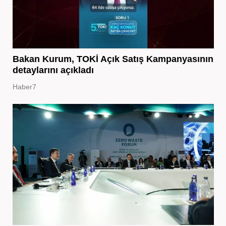
Bakan Kurum, TOKİ Açık Satış Kampanyasının
detaylarını açıkladı
Haber7