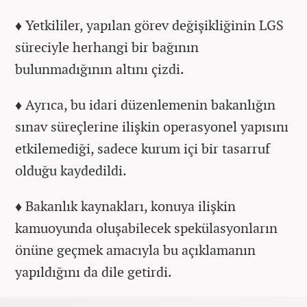
♦
Yetkililer, yapılan görev değişikliğinin LGS
süreciyle herhangi bir bağının
bulunmadığının altını çizdi.
♦
Ayrıca, bu idari düzenlemenin bakanlığın
sınav süreçlerine ilişkin operasyonel yapısını
etkilemediği, sadece kurum içi bir tasarruf
olduğu kaydedildi.
♦
Bakanlık kaynakları, konuya ilişkin
kamuoyunda oluşabilecek spekülasyonların
önüne geçmek amacıyla bu açıklamanın
yapıldığını da dile getirdi.