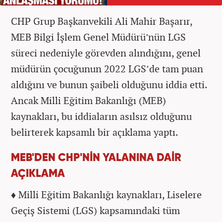
CHP Grup Başkanvekili Ali Mahir Başarır,
MEB Bilgi İşlem Genel Müdürü’nün LGS
süreci nedeniyle görevden alındığını, genel
müdürün çocuğunun 2022 LGS’de tam puan
aldığını ve bunun şaibeli olduğunu iddia etti.
Ancak Milli Eğitim Bakanlığı (MEB)
kaynakları, bu iddiaların asılsız olduğunu
belirterek kapsamlı bir açıklama yaptı.
MEB'DEN CHP'NİN YALANINA DAİR
AÇIKLAMA
♦ Milli Eğitim Bakanlığı kaynakları, Liselere
Geçiş Sistemi (LGS) kapsamındaki tüm