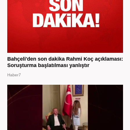
Bahçeli'den son dakika Rahmi Koç açıklaması:
Soruşturma başlatılması yanlıştır
Haber7