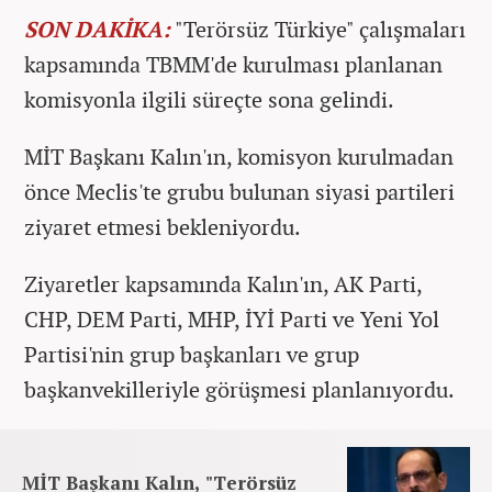
SON DAKİKA:
"Terörsüz Türkiye" çalışmaları
kapsamında TBMM'de kurulması planlanan
komisyonla ilgili süreçte sona gelindi.
MİT Başkanı Kalın'ın, komisyon kurulmadan
önce Meclis'te grubu bulunan siyasi partileri
ziyaret etmesi bekleniyordu.
Ziyaretler kapsamında Kalın'ın, AK Parti,
CHP, DEM Parti, MHP, İYİ Parti ve Yeni Yol
Partisi'nin grup başkanları ve grup
başkanvekilleriyle görüşmesi planlanıyordu.
MİT Başkanı Kalın, "Terörsüz