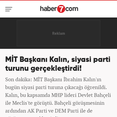
MİT Başkanı Kalın, siyasi parti
turunu gerçekleştirdi!
Son dakika: MİT Başkanı İbrahim Kalın'ın
bugün siyasi parti turuna çıkacağı öğrenildi.
Kalın, bu kapsamda MHP lideri Devlet Bahçeli
ile Meclis'te görüştü. Bahçeli görüşmesinin
ardından AK Parti ve DEM Parti ile de