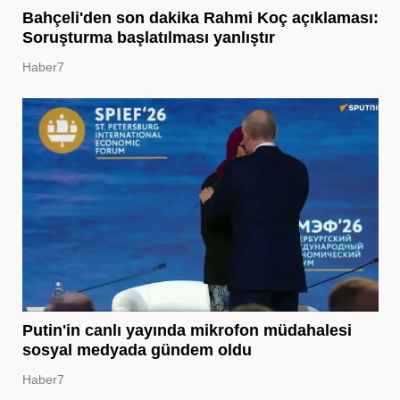
Bahçeli'den son dakika Rahmi Koç açıklaması:
Soruşturma başlatılması yanlıştır
Haber7
Putin'in canlı yayında mikrofon müdahalesi
sosyal medyada gündem oldu
Haber7