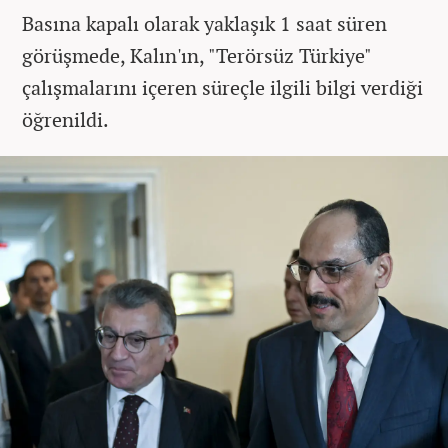
Basına kapalı olarak yaklaşık 1 saat süren
görüşmede, Kalın'ın, "Terörsüz Türkiye"
çalışmalarını içeren süreçle ilgili bilgi verdiği
öğrenildi.