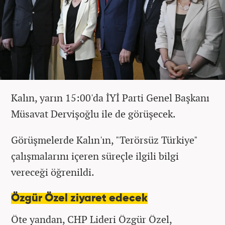
Kalın, yarın 15:00'da İYİ Parti Genel Başkanı
Müsavat Dervişoğlu ile de görüşecek.
Görüşmelerde Kalın'ın, "Terörsüz Türkiye"
çalışmalarını içeren süreçle ilgili bilgi
vereceği öğrenildi.
Özgür Özel ziyaret edecek
Öte yandan, CHP Lideri Özgür Özel,