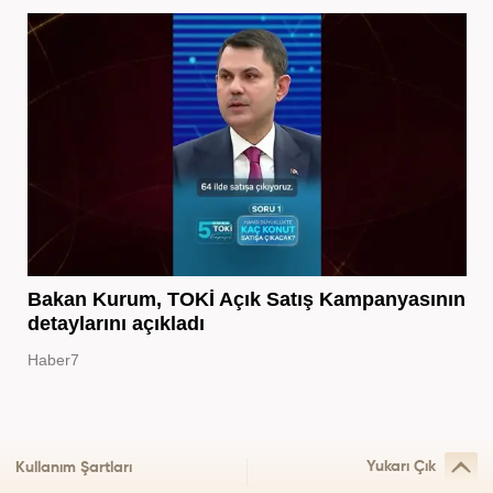
Bakan Kurum, TOKİ Açık Satış Kampanyasının
detaylarını açıkladı
Haber7
Yukarı Çık
Kullanım Şartları