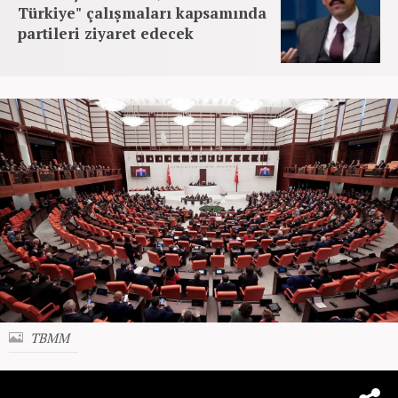
Türkiye" çalışmaları kapsamında
partileri ziyaret edecek
TBMM