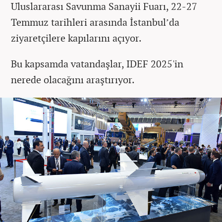
Uluslararası Savunma Sanayii Fuarı, 22-27
Temmuz tarihleri arasında İstanbul’da
ziyaretçilere kapılarını açıyor.
Bu kapsamda vatandaşlar, IDEF 2025'in
nerede olacağını araştırıyor.