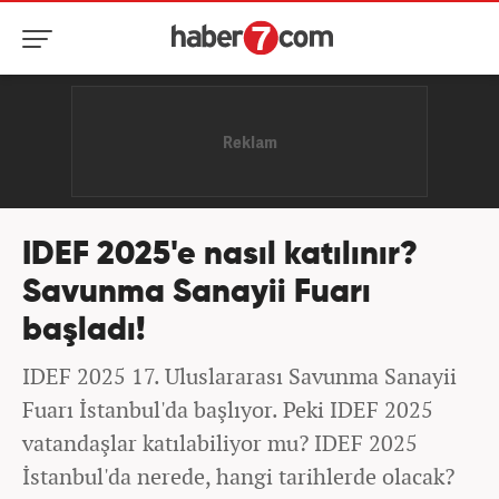
IDEF 2025'e nasıl katılınır?
Savunma Sanayii Fuarı
başladı!
IDEF 2025 17. Uluslararası Savunma Sanayii
Fuarı İstanbul'da başlıyor. Peki IDEF 2025
vatandaşlar katılabiliyor mu? IDEF 2025
İstanbul'da nerede, hangi tarihlerde olacak?