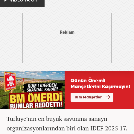
VİDEO'YA GİT
Türkiye’nin en büyük savunma sanayii
organizasyonlarından biri olan IDEF 2025 17.