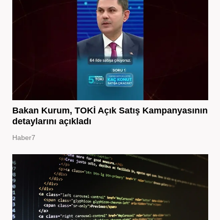
Bakan Kurum, TOKİ Açık Satış Kampanyasının
detaylarını açıkladı
Haber7