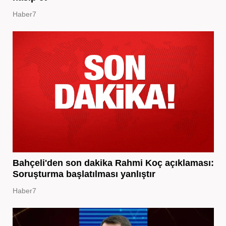
Haber7
Bahçeli'den son dakika Rahmi Koç açıklaması:
Soruşturma başlatılması yanlıştır
Haber7