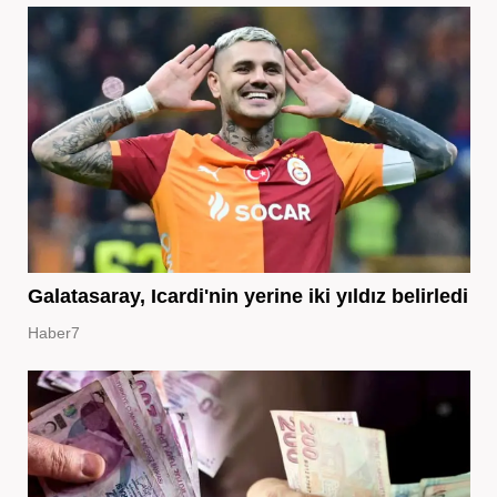
Galatasaray, Icardi'nin yerine iki yıldız belirledi
Haber7