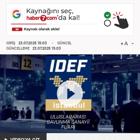
GİRİŞ
23.07.2025 15:03
GÜNCEL
GÜNCELLEME
23.07.2025 15:03