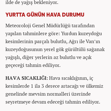
ilde de yağış bekleniyor.
YURTTA GÜNÜN HAVA DURUMU
Meteoroloji Genel Müdürlüğü tarafından
yapılan tahminlere göre: Yurdun kuzeydoğu
kesimlerinin parçalı bulutlu, Ağrı ile Van’ın
kuzeydoğusunun yerel gök gürültülü sağanak
yağışlı, diğer yerlerin az bulutlu ve açık
geçeceği tahmin ediliyor.
HAVA SICAKLIĞI:
Hava sıcaklığının, iç
kesimlerde 1 ila 3 derece artacağı ve ülkemiz
genelinde mevsim normalleri üzerinde
seyretmeye devam edeceği tahmin ediliyor.