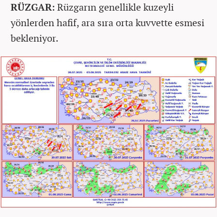
RÜZGAR:
Rüzgarın genellikle kuzeyli
yönlerden hafif, ara sıra orta kuvvette esmesi
bekleniyor.