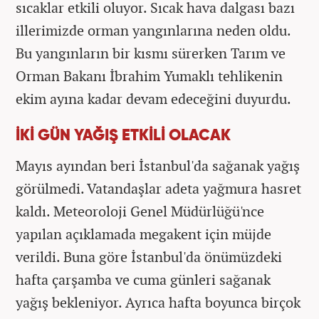
sıcaklar etkili oluyor. Sıcak hava dalgası bazı
illerimizde orman yangınlarına neden oldu.
Bu yangınların bir kısmı sürerken Tarım ve
Orman Bakanı İbrahim Yumaklı tehlikenin
ekim ayına kadar devam edeceğini duyurdu.
İKİ GÜN YAĞIŞ ETKİLİ OLACAK
Mayıs ayından beri İstanbul'da sağanak yağış
görülmedi. Vatandaşlar adeta yağmura hasret
kaldı. Meteoroloji Genel Müdürlüğü'nce
yapılan açıklamada megakent için müjde
verildi. Buna göre İstanbul'da önümüzdeki
hafta çarşamba ve cuma günleri sağanak
yağış bekleniyor. Ayrıca hafta boyunca birçok