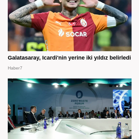
Galatasaray, Icardi'nin yerine iki yıldız belirledi
Haber7