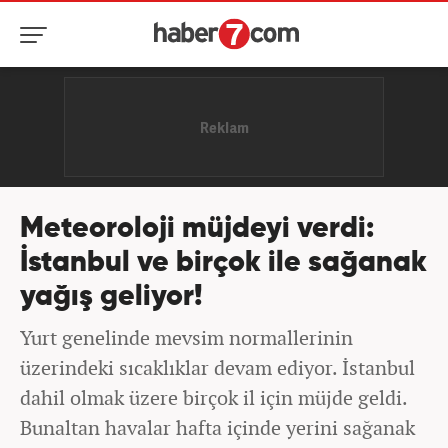
Meteoroloji müjdeyi verdi:
İstanbul ve birçok ile sağanak
yağış geliyor!
Yurt genelinde mevsim normallerinin
üzerindeki sıcaklıklar devam ediyor. İstanbul
dahil olmak üzere birçok il için müjde geldi.
Bunaltan havalar hafta içinde yerini sağanak