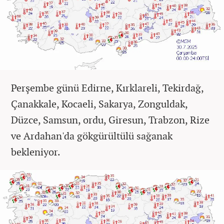
Perşembe günü Edirne, Kırklareli, Tekirdağ,
Çanakkale, Kocaeli, Sakarya, Zonguldak,
Düzce, Samsun, ordu, Giresun, Trabzon, Rize
ve Ardahan'da gökgürültülü sağanak
bekleniyor.