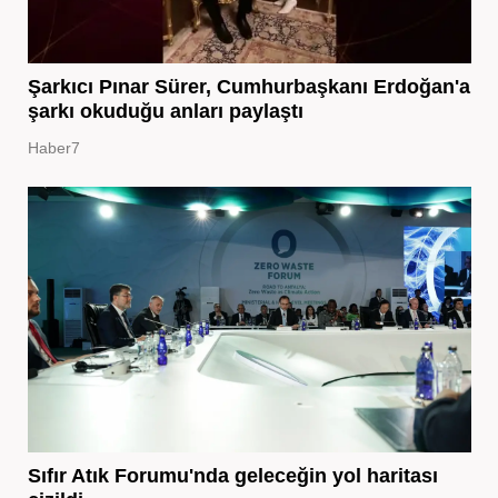
Şarkıcı Pınar Sürer, Cumhurbaşkanı Erdoğan'a
şarkı okuduğu anları paylaştı
Haber7
Sıfır Atık Forumu'nda geleceğin yol haritası