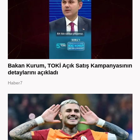
Bakan Kurum, TOKİ Açık Satış Kampanyasının
detaylarını açıkladı
Haber7