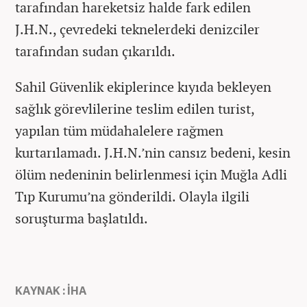
tarafından hareketsiz halde fark edilen
J.H.N., çevredeki teknelerdeki denizciler
tarafından sudan çıkarıldı.
Sahil Güvenlik ekiplerince kıyıda bekleyen
sağlık görevlilerine teslim edilen turist,
yapılan tüm müdahalelere rağmen
kurtarılamadı. J.H.N.’nin cansız bedeni, kesin
ölüm nedeninin belirlenmesi için Muğla Adli
Tıp Kurumu’na gönderildi. Olayla ilgili
soruşturma başlatıldı.
KAYNAK : İHA