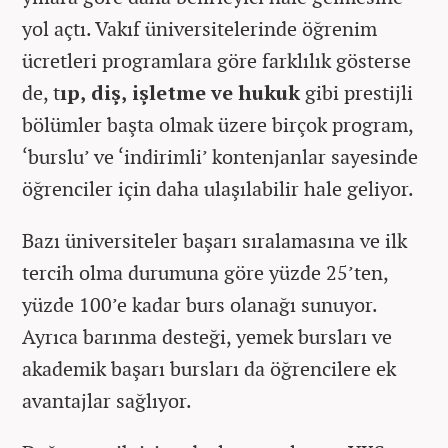
yol açtı. Vakıf üniversitelerinde öğrenim
ücretleri programlara göre farklılık gösterse
de, t
ıp, diş, işletme ve hukuk
gibi prestijli
bölümler başta olmak üzere birçok program,
‘burslu’ ve ‘indirimli’ kontenjanlar sayesinde
öğrenciler için daha ulaşılabilir hale geliyor.
Bazı üniversiteler başarı sıralamasına ve ilk
tercih olma durumuna göre yüzde 25’ten,
yüzde 100’e kadar burs olanağı sunuyor.
Ayrıca barınma desteği, yemek bursları ve
akademik başarı bursları da öğrencilere ek
avantajlar sağlıyor.