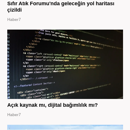
Sıfır Atık Forumu'nda geleceğin yol haritası
çizildi
Haber7
Açık kaynak mı, dijital bağımlılık mı?
Haber7