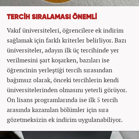
TERCİH SIRALAMASI ÖNEMLİ
Vakıf üniversiteleri, öğrencilere ek indirim
sağlamak için farklı kriterler belirliyor. Bazı
üniversiteler, adayın ilk üç tercihinde yer
verilmesini şart koşarken, bazıları ise
öğrencinin yerleştiği tercih sırasından
bağımsız olarak, önceki tercihlerin kendi
üniversitelerinden olmasını yeterli görüyor.
Ön lisans programlarında ise ilk 5 tercih
arasında kazanılan bölümler için sıra
gözetmeksizin ek indirim uygulanabiliyor.