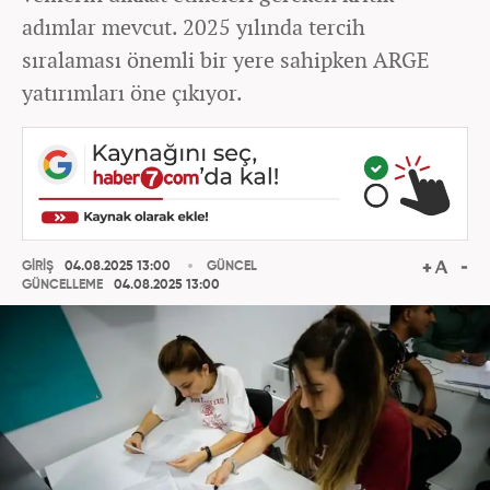
adımlar mevcut. 2025 yılında tercih
sıralaması önemli bir yere sahipken ARGE
yatırımları öne çıkıyor.
GİRİŞ
04.08.2025 13:00
GÜNCEL
GÜNCELLEME
04.08.2025 13:00