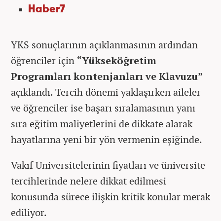
Haber7
YKS sonuçlarının açıklanmasının ardından
öğrenciler için
“Yükseköğretim
Programları kontenjanları ve Klavuzu”
açıklandı. Tercih dönemi yaklaşırken aileler
ve öğrenciler ise başarı sıralamasının yanı
sıra eğitim maliyetlerini de dikkate alarak
hayatlarına yeni bir yön vermenin eşiğinde.
Vakıf Üniversitelerinin fiyatları ve üniversite
tercihlerinde nelere dikkat edilmesi
konusunda sürece ilişkin kritik konular merak
ediliyor.