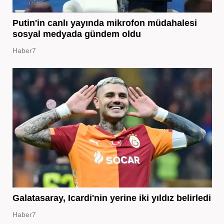
Putin'in canlı yayında mikrofon müdahalesi
sosyal medyada gündem oldu
Haber7
Galatasaray, Icardi'nin yerine iki yıldız belirledi
Haber7