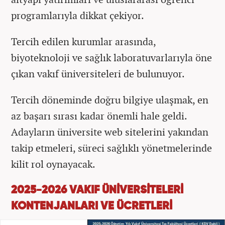
programlarıyla dikkat çekiyor.
Tercih edilen kurumlar arasında,
biyoteknoloji ve sağlık laboratuvarlarıyla öne
çıkan vakıf üniversiteleri de bulunuyor.
Tercih döneminde doğru bilgiye ulaşmak, en
az başarı sırası kadar önemli hale geldi.
Adayların üniversite web sitelerini yakından
takip etmeleri, süreci sağlıklı yönetmelerinde
kilit rol oynayacak.
2025-2026 VAKIF ÜNİVERSİTELERİ
KONTENJANLARI VE ÜCRETLERİ