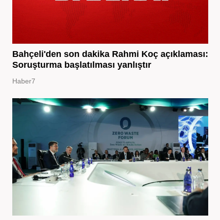
Bahçeli'den son dakika Rahmi Koç açıklaması:
Soruşturma başlatılması yanlıştır
Haber7