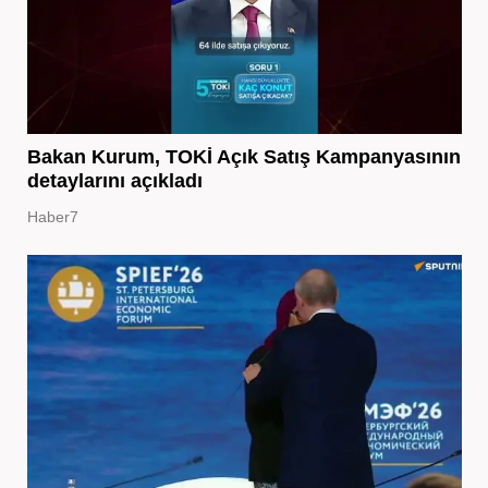
Bakan Kurum, TOKİ Açık Satış Kampanyasının
detaylarını açıkladı
Haber7