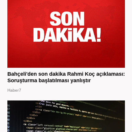
Bahçeli'den son dakika Rahmi Koç açıklaması:
Soruşturma başlatılması yanlıştır
Haber7