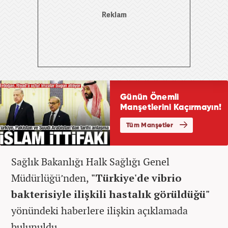
Sağlık Bakanlığı Halk Sağlığı Genel
Müdürlüğü’nden,
"Türkiye'de vibrio
bakterisiyle ilişkili hastalık görüldüğü"
yönündeki haberlere ilişkin açıklamada
bulunuldu.