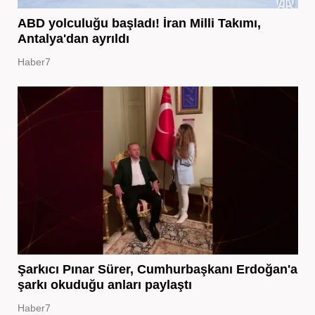
ABD yolculuğu başladı! İran Milli Takımı,
Antalya'dan ayrıldı
Haber7
Şarkıcı Pınar Sürer, Cumhurbaşkanı Erdoğan'a
şarkı okuduğu anları paylaştı
Haber7