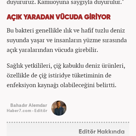
duyururuz. Kamuoyuna saygıyla duyurulur."
AÇIK YARADAN VÜCUDA GİRİYOR
Bu bakteri genellikle ılık ve hafif tuzlu deniz
suyunda yaşar ve insanların yüzme sırasında
açık yaralarından vücuda girebilir.
Sağlık yetkilileri, çiğ kabuklu deniz ürünleri,
özellikle de çiğ istiridye tüketiminin de
enfeksiyon kaynağı olabileceğini belirtti.
Bahadır Alemdar
Haber7.com - Editör
Editör Hakkında