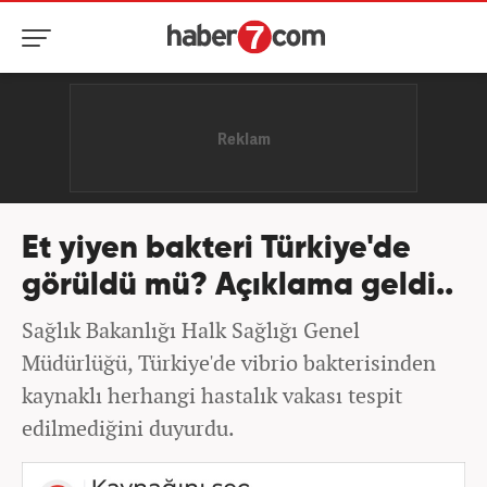
Et yiyen bakteri Türkiye'de
görüldü mü? Açıklama geldi..
Sağlık Bakanlığı Halk Sağlığı Genel
Müdürlüğü, Türkiye'de vibrio bakterisinden
kaynaklı herhangi hastalık vakası tespit
edilmediğini duyurdu.