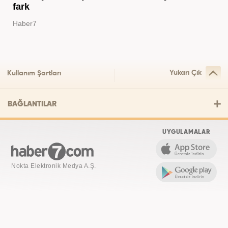
fark
Haber7
Yukarı Çık
Kullanım Şartları
BAĞLANTILAR
UYGULAMALAR
Nokta Elektronik Medya A.Ş.