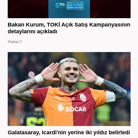
Bakan Kurum, TOKİ Açık Satış Kampanyasının
detaylarını açıkladı
Haber7
Galatasaray, Icardi'nin yerine iki yıldız belirledi