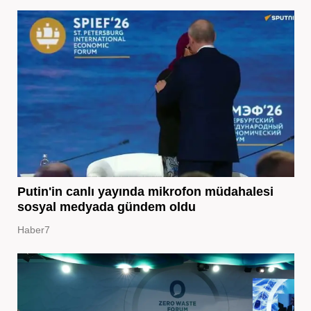
Putin'in canlı yayında mikrofon müdahalesi
sosyal medyada gündem oldu
Haber7