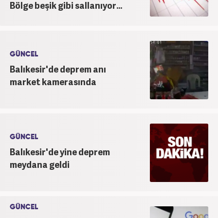
Bölge beşik gibi sallanıyor...
GÜNCEL
Balıkesir'de deprem anı
market kamerasında
GÜNCEL
Balıkesir'de yine deprem
meydana geldi
GÜNCEL