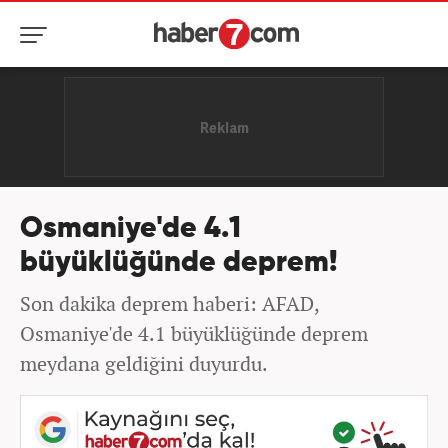
Osmaniye'de 4.1
büyüklüğünde deprem!
Son dakika deprem haberi: AFAD,
Osmaniye'de 4.1 büyüklüğünde deprem
meydana geldiğini duyurdu.