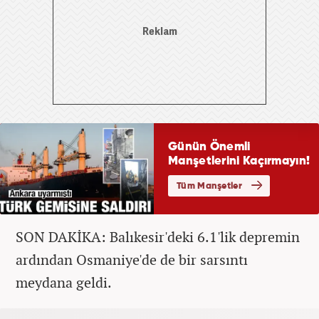
SON DAKİKA: Balıkesir'deki 6.1'lik depremin
ardından Osmaniye'de de bir sarsıntı
meydana geldi.