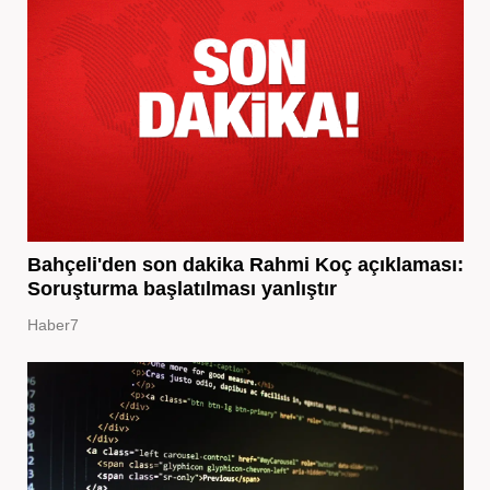
Bahçeli'den son dakika Rahmi Koç açıklaması:
Soruşturma başlatılması yanlıştır
Haber7