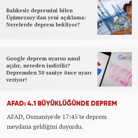
Balıkesir depremini bilen
Üşümezsoy'dan yeni açıklama:
Nerelerde deprem bekliyor?
Google deprem uyarısı nasıl
açılır, nereden indirilir?
Depremden 30 saniye önce uyarı
veriyor!
AFAD: 4.1 BÜYÜKLÜĞÜNDE DEPREM
AFAD, Osmaniye'de 17:45'te deprem
meydana geldiğini duyurdu.