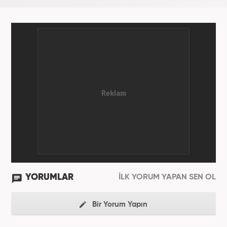
YORUMLAR
İLK YORUM YAPAN SEN OL
Bir Yorum Yapın