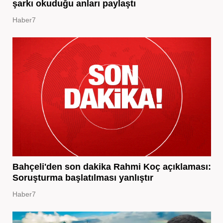
şarkı okuduğu anları paylaştı
Haber7
Bahçeli'den son dakika Rahmi Koç açıklaması:
Soruşturma başlatılması yanlıştır
Haber7