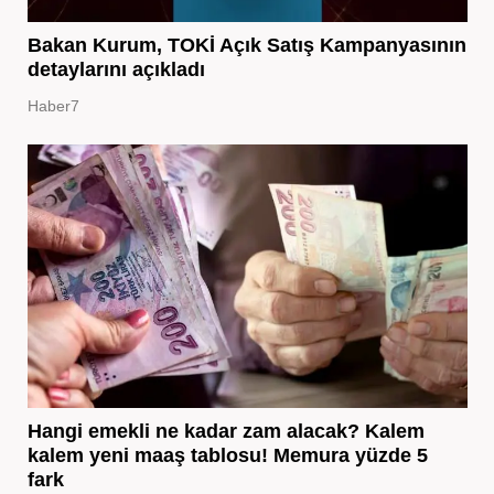
Bakan Kurum, TOKİ Açık Satış Kampanyasının
detaylarını açıkladı
Haber7
Hangi emekli ne kadar zam alacak? Kalem
kalem yeni maaş tablosu! Memura yüzde 5
fark