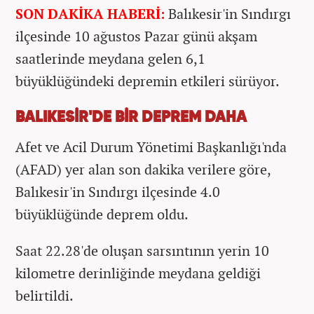
SON DAKİKA HABERİ:
Balıkesir'in Sındırgı
ilçesinde 10 ağustos Pazar günü akşam
saatlerinde meydana gelen 6,1
büyüklüğündeki depremin etkileri sürüyor.
BALIKESİR'DE BİR DEPREM DAHA
Afet ve Acil Durum Yönetimi Başkanlığı'nda
(AFAD) yer alan son dakika verilere göre,
Balıkesir'in Sındırgı ilçesinde 4.0
büyüklüğünde deprem oldu.
Saat 22.28'de oluşan sarsıntının yerin 10
kilometre derinliğinde meydana geldiği
belirtildi.