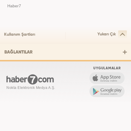
Haber7
Yukarı Çık
Kullanım Şartları
BAĞLANTILAR
UYGULAMALAR
Nokta Elektronik Medya A.Ş.