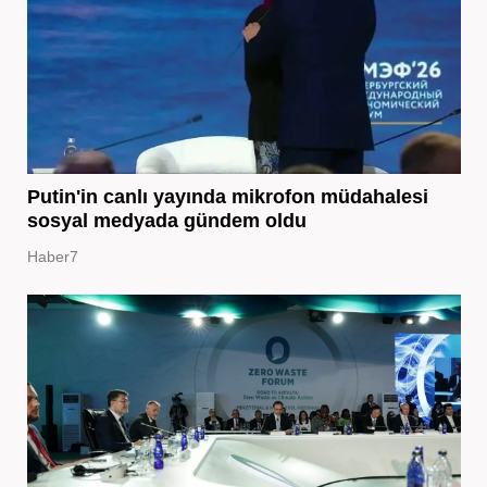
Putin'in canlı yayında mikrofon müdahalesi
sosyal medyada gündem oldu
Haber7