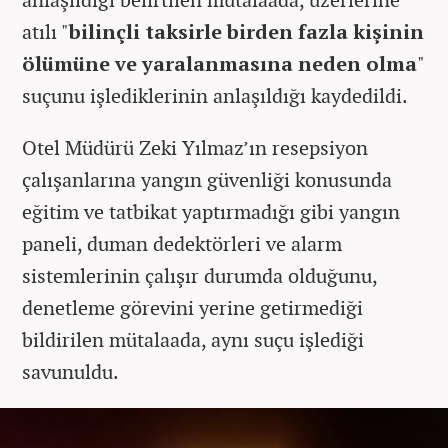
atılı "
bilinçli taksirle birden fazla kişinin
ölümüne ve yaralanmasına neden olma
"
suçunu işlediklerinin anlaşıldığı kaydedildi.
Otel Müdürü Zeki Yılmaz’ın resepsiyon
çalışanlarına yangın güvenliği konusunda
eğitim ve tatbikat yaptırmadığı gibi yangın
paneli, duman dedektörleri ve alarm
sistemlerinin çalışır durumda olduğunu,
denetleme görevini yerine getirmediği
bildirilen mütalaada, aynı suçu işlediği
savunuldu.