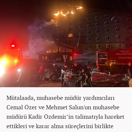
Mütalaada, muhasebe müdür yardımcıları
Cemal Özer ve Mehmet Salun'un muhasebe
müdürü Kadir Özdemir’in talimatıyla hareket
ettikleri ve karar alma süreçlerini birlikte