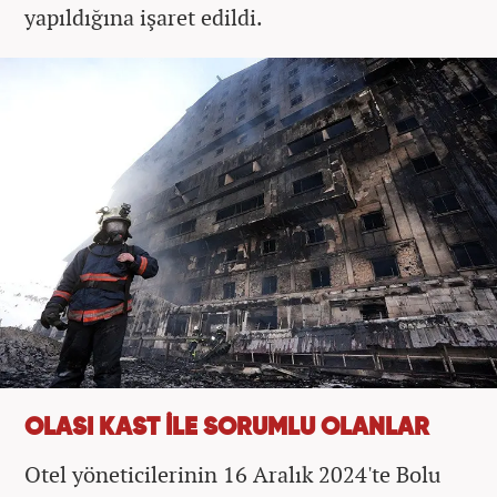
yapıldığına işaret edildi.
OLASI KAST İLE SORUMLU OLANLAR
Otel yöneticilerinin 16 Aralık 2024'te Bolu