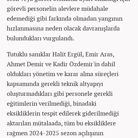
görevli personelin alevlere müdahale
edemediği gibi farkında olmadan yangının
hızlanmasına neden olacak davranışlarda
bulundukları vurgulandı.
Tutuklu sanıklar Halit Ergül, Emir Aras,
Ahmet Demir ve Kadir Özdemir'in dahil
oldukları yönetim ve karar alma süreçleri
kapsamında gerekli teknik altyapıyı
oluşturmadıkları gibi personele gerekli
eğitimlerin verilmediği, binadaki
eksikliklerin tespit edilerek giderilmediği
aktarılan mütalaada, tüm bu eksikliklere
rağmen 2024-2025 sezon açılışının