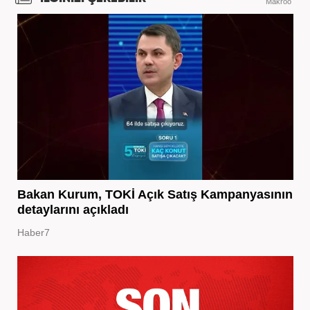
Makroo
Bakan Kurum, TOKİ Açık Satış Kampanyasının
detaylarını açıkladı
Haber7