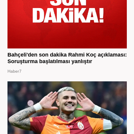
Bahçeli'den son dakika Rahmi Koç açıklaması:
Soruşturma başlatılması yanlıştır
Haber7