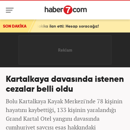
ilan etti: Hesap soracağız!
SON DAKİKA
Kartalkaya davasında istenen
cezalar belli oldu
Bolu Kartalkaya Kayak Merkezi'nde 78 kişinin
hayatını kaybettiği, 133 kişinin yaralandığı
Grand Kartal Otel yangını davasında
cumhuriyet savcısı esas hakkındaki