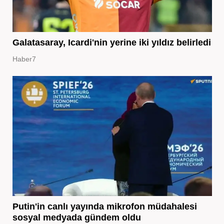
Galatasaray, Icardi'nin yerine iki yıldız belirledi
Haber7
Putin'in canlı yayında mikrofon müdahalesi
sosyal medyada gündem oldu