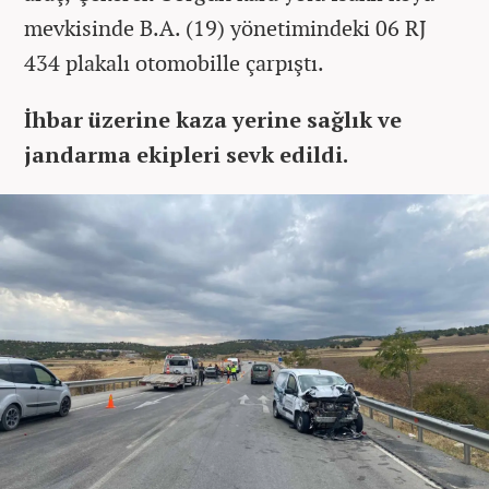
mevkisinde B.A. (19) yönetimindeki 06 RJ
434 plakalı otomobille çarpıştı.
İhbar üzerine kaza yerine sağlık ve
jandarma ekipleri sevk edildi.