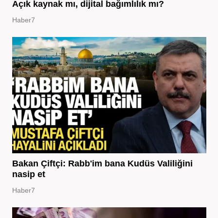
Açık kaynak mı, dijital bağımlılık mı?
Haber7
Bakan Çiftçi: Rabb'im bana Kudüs Valiliğini
nasip et
Haber7