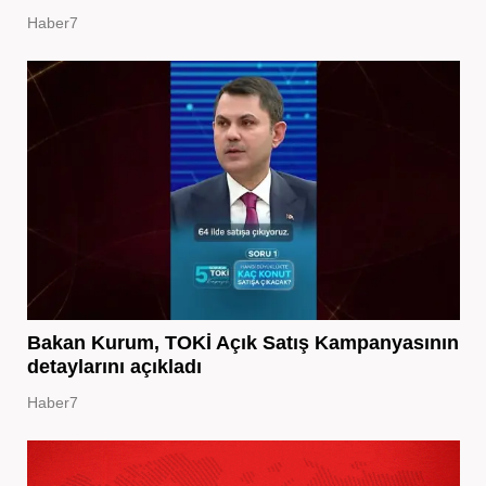
Haber7
Bakan Kurum, TOKİ Açık Satış Kampanyasının
detaylarını açıkladı
Haber7