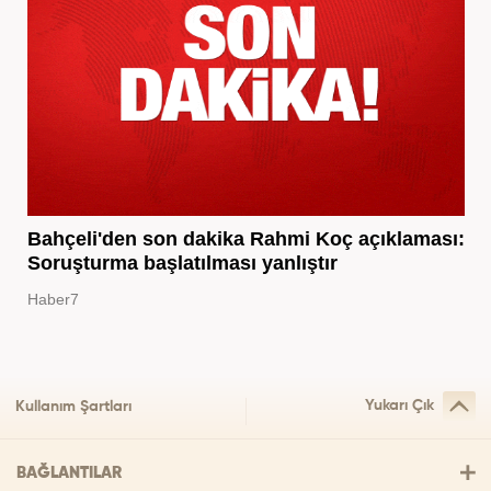
Bahçeli'den son dakika Rahmi Koç açıklaması:
Soruşturma başlatılması yanlıştır
Haber7
Yukarı Çık
Kullanım Şartları
BAĞLANTILAR