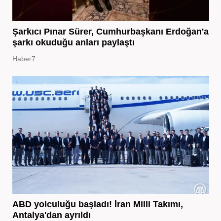
Şarkıcı Pınar Sürer, Cumhurbaşkanı Erdoğan'a
şarkı okuduğu anları paylaştı
Haber7
ABD yolculuğu başladı! İran Milli Takımı,
Antalya'dan ayrıldı