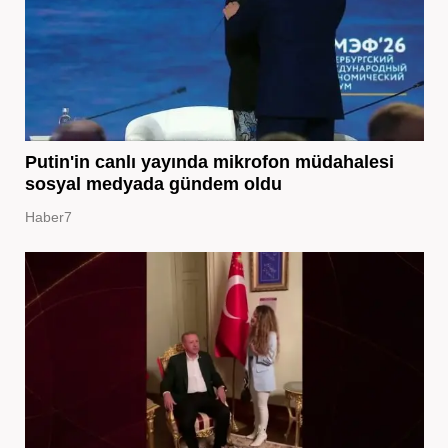
Putin'in canlı yayında mikrofon müdahalesi
sosyal medyada gündem oldu
Haber7