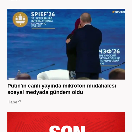
Putin'in canlı yayında mikrofon müdahalesi
sosyal medyada gündem oldu
Haber7