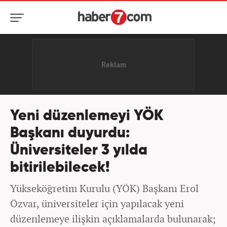
Yeni düzenlemeyi YÖK
Başkanı duyurdu:
Üniversiteler 3 yılda
bitirilebilecek!
Yükseköğretim Kurulu (YÖK) Başkanı Erol
Özvar, üniversiteler için yapılacak yeni
düzenlemeye ilişkin açıklamalarda bulunarak;