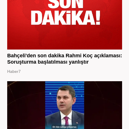
Bahçeli'den son dakika Rahmi Koç açıklaması:
Soruşturma başlatılması yanlıştır
Haber7