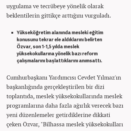
uygulama ve tecrübeye yönelik olarak
beklentilerin gittikçe arttığını vurguladı.
Yükseköğretim alanında mesleki eğitim
konusunu tekrar ele aldıklarını belirten
Özvar, son 1-1,5 yılda meslek
yüksekokullarına yönelik bazı reform
çalışmalarını başlattıklarını anımsattı.
Cumhurbaşkanı Yardımcısı Cevdet Yılmaz'ın
başkanlığında gerçekleştirilen bir dizi
toplantıda, meslek yüksekokullarında meslek
programlarına daha fazla ağırlık verecek bazı
yeni düzenlemeler getirdiklerine dikkati
çeken Özvar, "Bilhassa meslek yüksekokulları