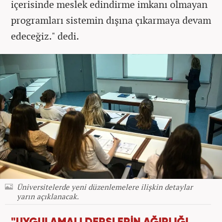
içerisinde meslek edindirme imkanı olmayan
programları sistemin dışına çıkarmaya devam
edeceğiz." dedi.
Üniversitelerde yeni düzenlemelere ilişkin detaylar
yarın açıklanacak.