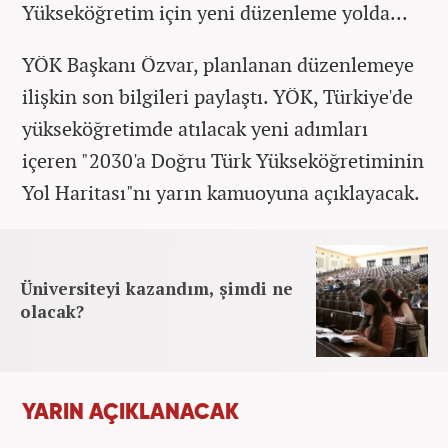
Yükseköğretim için yeni düzenleme yolda...
YÖK Başkanı Özvar, planlanan düzenlemeye
ilişkin son bilgileri paylaştı. YÖK, Türkiye'de
yükseköğretimde atılacak yeni adımları
içeren "2030'a Doğru Türk Yükseköğretiminin
Yol Haritası"nı yarın kamuoyuna açıklayacak.
Üniversiteyi kazandım, şimdi ne
olacak?
YARIN AÇIKLANACAK