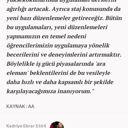
ağırlığı artacak. Ayrıca staj konusunda da
yeni bazı düzenlemeler getireceğiz. Bütün
bu uygulamaları, yeni düzenlemeleri
yapmamızın en temel nedeni
öğrencilerimizin uygulamaya yönelik
becerilerini ve deneyimlerini artırmaktır.
Böylelikle iş gücü piyasalarında 'ara
eleman' beklentilerini de bu vesileyle
daha hızlı ve daha kapsamlı bir şekilde
karşılayacağımıza inanıyorum."
KAYNAK : AA
Kadriye Ebrar Etirli