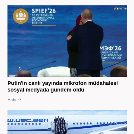
Putin'in canlı yayında mikrofon müdahalesi
sosyal medyada gündem oldu
Haber7