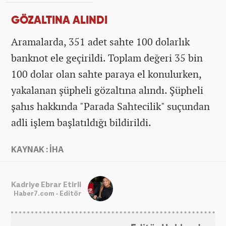
GÖZALTINA ALINDI
Aramalarda, 351 adet sahte 100 dolarlık
banknot ele geçirildi. Toplam değeri 35 bin
100 dolar olan sahte paraya el konulurken,
yakalanan şüpheli gözaltına alındı. Şüpheli
şahıs hakkında "Parada Sahtecilik" suçundan
adli işlem başlatıldığı bildirildi.
KAYNAK : İHA
Kadriye Ebrar Etirli
Haber7.com - Editör