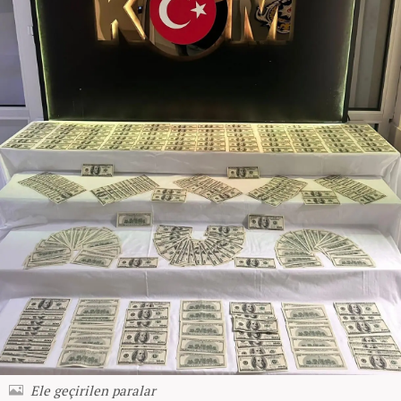
Ele geçirilen paralar