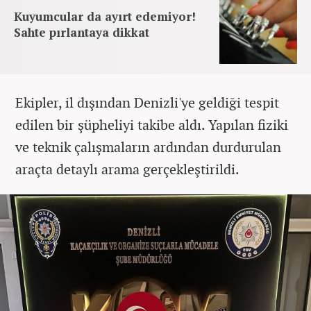
Kuyumcular da ayırt edemiyor!
Sahte pırlantaya dikkat
Ekipler, il dışından Denizli'ye geldiği tespit
edilen bir şüpheliyi takibe aldı. Yapılan fiziki
ve teknik çalışmaların ardından durdurulan
araçta detaylı arama gerçekleştirildi.