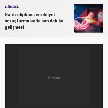
GÜNCEL
Sahte diploma ve ehliyet
soruşturmasında son dakika
gelişmesi