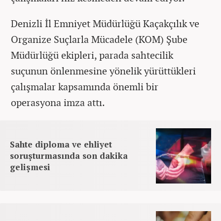
Denizli İl Emniyet Müdürlüğü Kaçakçılık ve
Organize Suçlarla Mücadele (KOM) Şube
Müdürlüğü ekipleri, parada sahtecilik
suçunun önlenmesine yönelik yürüttükleri
çalışmalar kapsamında önemli bir
operasyona imza attı.
Sahte diploma ve ehliyet
soruşturmasında son dakika
gelişmesi