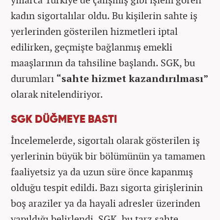
kadın sigortalılar oldu. Bu kişilerin sahte iş
yerlerinden gösterilen hizmetleri iptal
edilirken, geçmişte bağlanmış emekli
maaşlarının da tahsiline başlandı. SGK, bu
durumları
“sahte hizmet kazandırılması”
olarak nitelendiriyor.
SGK DÜĞMEYE BASTI
İncelemelerde, sigortalı olarak gösterilen iş
yerlerinin büyük bir bölümünün ya tamamen
faaliyetsiz ya da uzun süre önce kapanmış
olduğu tespit edildi. Bazı sigorta girişlerinin
boş araziler ya da hayali adresler üzerinden
yapıldığı belirlendi. SGK, bu tarz sahte