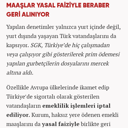
MAAŞLAR YASAL FAİZİYLE BERABER
GERİ ALINIYOR
Yapılan denetimler yalnızca yurt içinde değil,
yurt dışında yaşayan Türk vatandaşlarını da
kapsıyor.
SGK, Türkiye’de hiç çalışmadan
veya çalışıyor gibi gösterilerek prim ödemesi
yapılan gurbetçilerin dosyalarını mercek
altına aldı.
Özellikle Avrupa ülkelerinde ikamet edip
Türkiye’de sigortalı olarak gösterilen
vatandaşların
emeklilik işlemleri iptal
ediliyor.
Kurum, haksız yere ödenen emekli
maaşlarını da
yasal faiziyle
birlikte geri