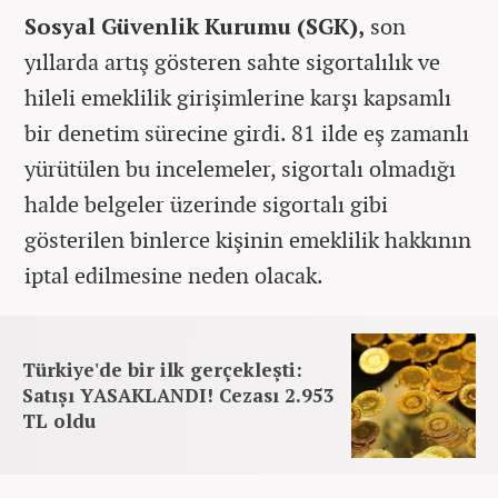
Sosyal Güvenlik Kurumu (SGK),
son
yıllarda artış gösteren sahte sigortalılık ve
hileli emeklilik girişimlerine karşı kapsamlı
bir denetim sürecine girdi. 81 ilde eş zamanlı
yürütülen bu incelemeler, sigortalı olmadığı
halde belgeler üzerinde sigortalı gibi
gösterilen binlerce kişinin emeklilik hakkının
iptal edilmesine neden olacak.
Türkiye'de bir ilk gerçekleşti:
Satışı YASAKLANDI! Cezası 2.953
TL oldu