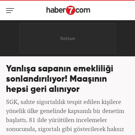
Yanlışa sapanın emekliliği
sonlandırılıyor! Maaşının
hepsi geri alınıyor
SGK, sahte sigortalılık tespit edilen kişilere
yönelik ülke genelinde kapsamlı bir denetim
başlattı. 81 ilde yürütülen incelemeler
sonucunda, sigortalı gibi gösterilerek haksız