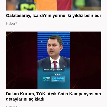
Galatasaray, Icardi'nin yerine iki yıldız belirledi
Haber7
Bakan Kurum, TOKİ Açık Satış Kampanyasının
detaylarını açıkladı
Haber7