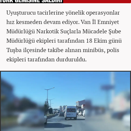
Uyuşturucu tacirlerine yönelik operasyonlar
hız kesmeden devam ediyor. Van İl Emniyet
Müdürlüğü Narkotik Suçlarla Mücadele Şube
Müdürlüğü ekipleri tarafından 18 Ekim günü
Tuşba ilçesinde takibe alınan minibüs, polis
ekipleri tarafından durduruldu.