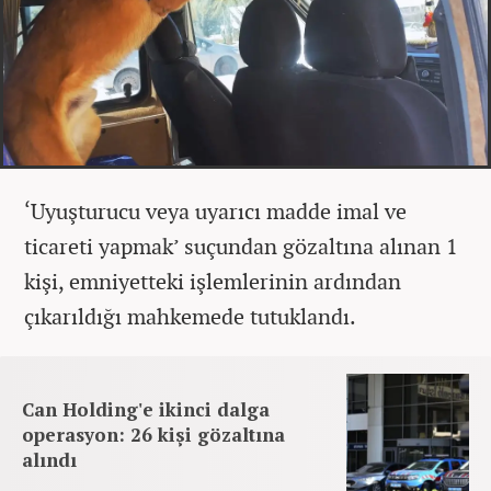
‘Uyuşturucu veya uyarıcı madde imal ve
ticareti yapmak’ suçundan gözaltına alınan 1
kişi, emniyetteki işlemlerinin ardından
çıkarıldığı mahkemede tutuklandı.
Can Holding'e ikinci dalga
operasyon: 26 kişi gözaltına
alındı