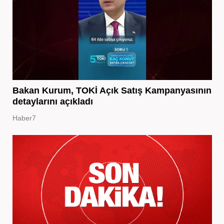
Bakan Kurum, TOKİ Açık Satış Kampanyasının
detaylarını açıkladı
Haber7