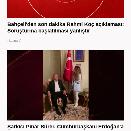
Bahçeli'den son dakika Rahmi Koç açıklaması:
Soruşturma başlatılması yanlıştır
Haber7
Şarkıcı Pınar Sürer, Cumhurbaşkanı Erdoğan'a