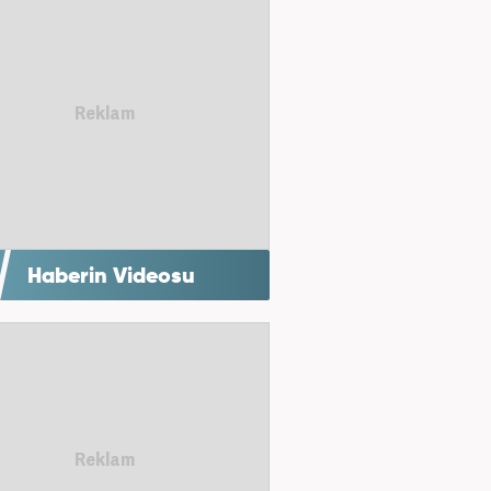
Haberin Videosu