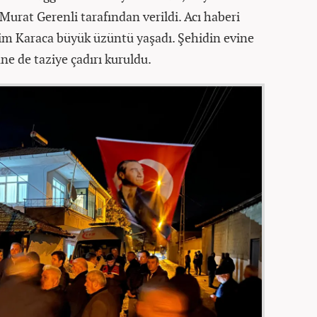
Murat Gerenli tarafından verildi. Acı haberi
im Karaca büyük üzüntü yaşadı. Şehidin evine
ne de taziye çadırı kuruldu.