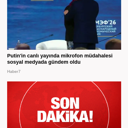
Putin'in canlı yayında mikrofon müdahalesi
sosyal medyada gündem oldu
Haber7