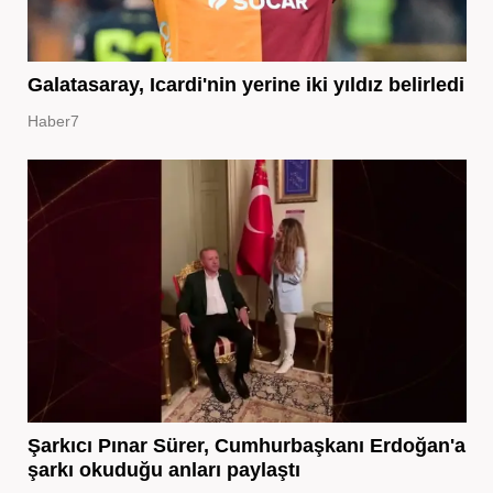
Galatasaray, Icardi'nin yerine iki yıldız belirledi
Haber7
Şarkıcı Pınar Sürer, Cumhurbaşkanı Erdoğan'a
şarkı okuduğu anları paylaştı