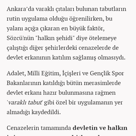
Ankara’da varaklı çıtaları bulunan tabutların
rutin uygulama olduğu öğrenilirken, bu
yalanı açığa çıkaran en büyük faktör,
Sözcü'nün "halkın şehidi" diye ötelemeye
çalıştığı diğer şehirlerdeki cenazelerde de
devlet erkanının katılım sağlamış olmasıydı.
Adalet, Milli Eğitim, İçişleri ve Gençlik Spor
Bakanlarının katıldığı bütün merasimlerde
devlet erkanı hazır bulunmasına rağmen
'
varaklı tabut
' gibi özel bir uygulamanın yer
almadığı kaydedildi.
Cenazelerin tamamında
devletin ve halkın