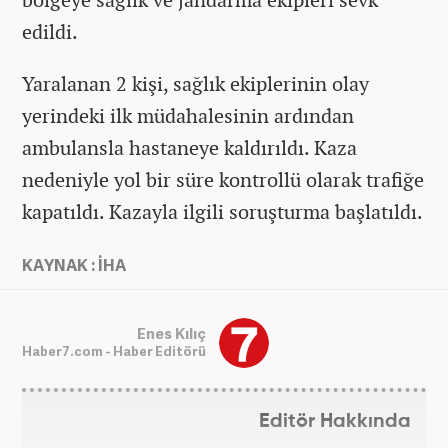
edildi.
Yaralanan 2 kişi, sağlık ekiplerinin olay
yerindeki ilk müdahalesinin ardından
ambulansla hastaneye kaldırıldı. Kaza
nedeniyle yol bir süre kontrollü olarak trafiğe
kapatıldı. Kazayla ilgili soruşturma başlatıldı.
KAYNAK : İHA
Enes Kılıç
Haber7.com - Haber Editörü
Editör Hakkında