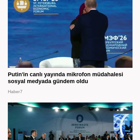
Putin'in canlı yayında mikrofon müdahalesi
sosyal medyada gündem oldu
Haber7