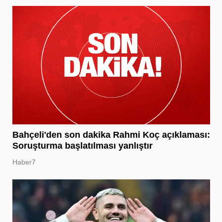
Bahçeli'den son dakika Rahmi Koç açıklaması:
Soruşturma başlatılması yanlıştır
Haber7