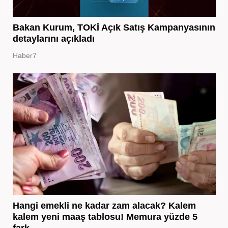
Bakan Kurum, TOKİ Açık Satış Kampanyasının
detaylarını açıkladı
Haber7
Hangi emekli ne kadar zam alacak? Kalem
kalem yeni maaş tablosu! Memura yüzde 5
fark