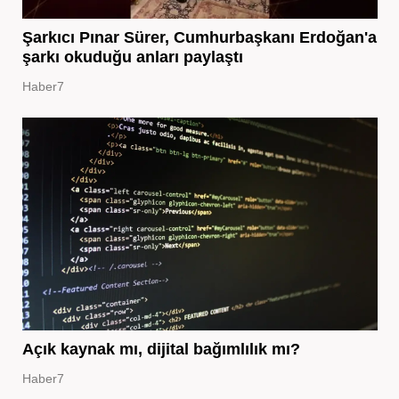
Şarkıcı Pınar Sürer, Cumhurbaşkanı Erdoğan'a
şarkı okuduğu anları paylaştı
Haber7
Açık kaynak mı, dijital bağımlılık mı?
Haber7