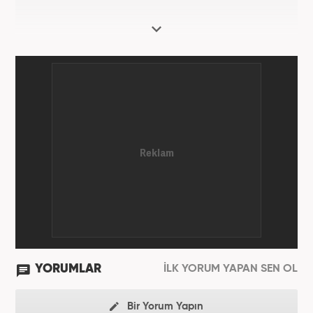
YORUMLAR
İLK YORUM YAPAN SEN OL
Bir Yorum Yapın