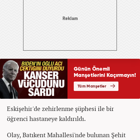
Eskişehir'de zehirlenme şüphesi ile bir
öğrenci hastaneye kaldırıldı.
Olay, Batıkent Mahallesi'nde bulunan Şehit