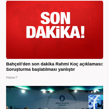
Bahçeli'den son dakika Rahmi Koç açıklaması:
Soruşturma başlatılması yanlıştır
Haber7