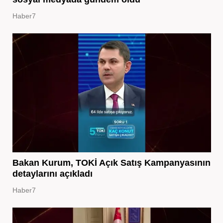
Haber7
Bakan Kurum, TOKİ Açık Satış Kampanyasının
detaylarını açıkladı
Haber7