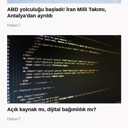
ABD yolculuğu başladı! İran Milli Takımı,
Antalya'dan ayrıldı
Haber7
Açık kaynak mı, dijital bağımlılık mı?
Haber7