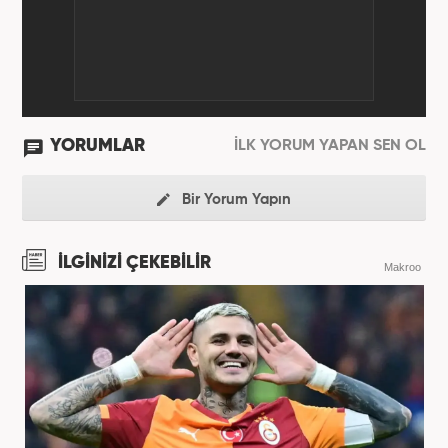
YORUMLAR
İLK YORUM YAPAN SEN OL
Bir Yorum Yapın
İLGİNİZİ ÇEKEBİLİR
Makroo