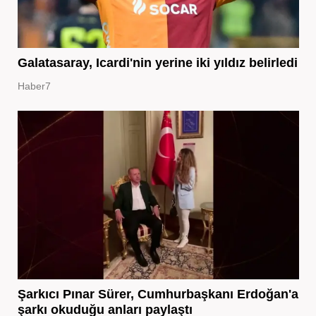
Galatasaray, Icardi'nin yerine iki yıldız belirledi
Haber7
Şarkıcı Pınar Sürer, Cumhurbaşkanı Erdoğan'a
şarkı okuduğu anları paylaştı