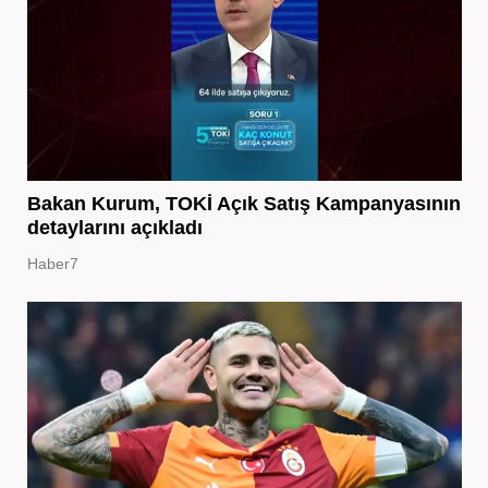
Bakan Kurum, TOKİ Açık Satış Kampanyasının
detaylarını açıkladı
Haber7