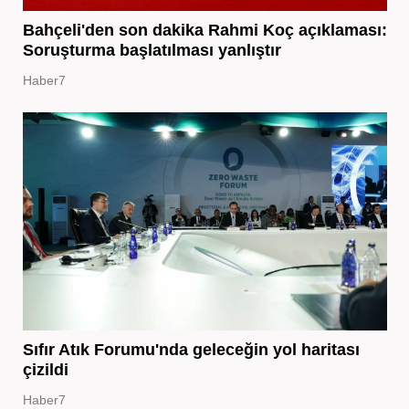
Bahçeli'den son dakika Rahmi Koç açıklaması:
Soruşturma başlatılması yanlıştır
Haber7
Sıfır Atık Forumu'nda geleceğin yol haritası
çizildi
Haber7