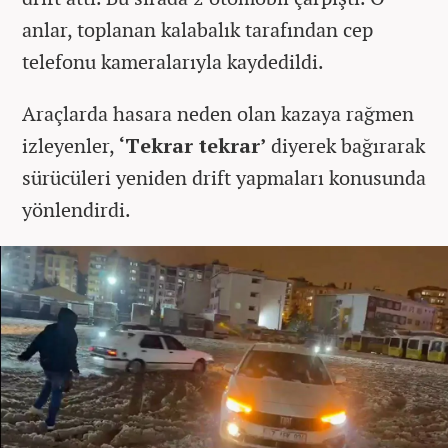
anlar, toplanan kalabalık tarafından cep
telefonu kameralarıyla kaydedildi.
Araçlarda hasara neden olan kazaya rağmen
izleyenler,
‘Tekrar tekrar’
diyerek bağırarak
sürücüleri yeniden drift yapmaları konusunda
yönlendirdi.