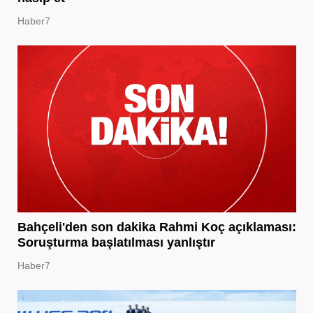
Haber7
Bahçeli'den son dakika Rahmi Koç açıklaması:
Soruşturma başlatılması yanlıştır
Haber7