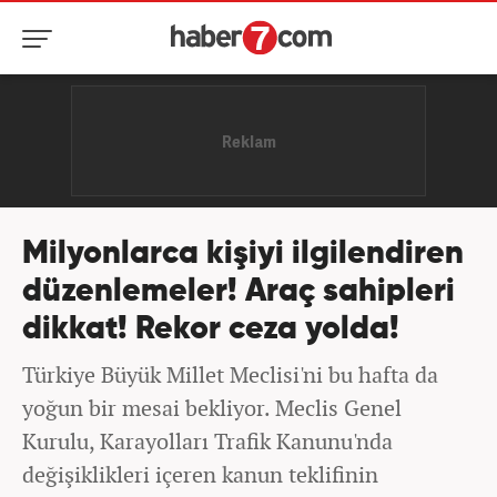
Milyonlarca kişiyi ilgilendiren
düzenlemeler! Araç sahipleri
dikkat! Rekor ceza yolda!
Türkiye Büyük Millet Meclisi'ni bu hafta da
yoğun bir mesai bekliyor. Meclis Genel
Kurulu, Karayolları Trafik Kanunu'nda
değişiklikleri içeren kanun teklifinin