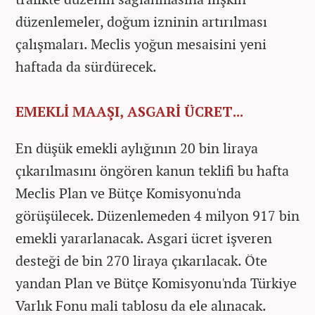
düzenlemeler, doğum izninin artırılması
çalışmaları. Meclis yoğun mesaisini yeni
haftada da sürdürecek.
EMEKLİ MAAŞI, ASGARİ ÜCRET...
En düşük emekli aylığının 20 bin liraya
çıkarılmasını öngören kanun teklifi bu hafta
Meclis Plan ve Bütçe Komisyonu'nda
görüşülecek. Düzenlemeden 4 milyon 917 bin
emekli yararlanacak. Asgari ücret işveren
desteği de bin 270 liraya çıkarılacak. Öte
yandan Plan ve Bütçe Komisyonu'nda Türkiye
Varlık Fonu mali tablosu da ele alınacak.