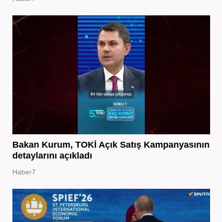
Bakan Kurum, TOKİ Açık Satış Kampanyasının
detaylarını açıkladı
Haber7