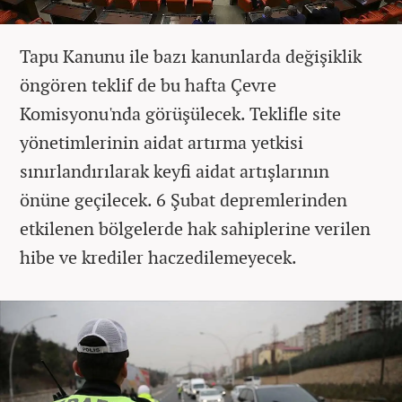
Tapu Kanunu ile bazı kanunlarda değişiklik
öngören teklif de bu hafta Çevre
Komisyonu'nda görüşülecek. Teklifle site
yönetimlerinin aidat artırma yetkisi
sınırlandırılarak keyfi aidat artışlarının
önüne geçilecek. 6 Şubat depremlerinden
etkilenen bölgelerde hak sahiplerine verilen
hibe ve krediler haczedilemeyecek.