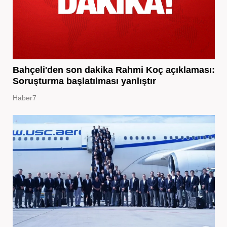
Bahçeli'den son dakika Rahmi Koç açıklaması:
Soruşturma başlatılması yanlıştır
Haber7