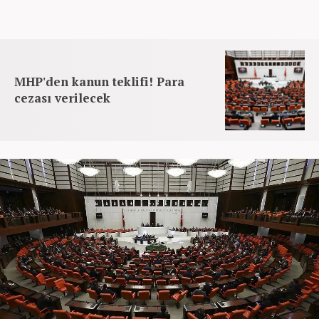
MHP'den kanun teklifi! Para
cezası verilecek