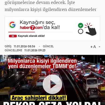
görüşmelerine devam edecek. İşte
milyonlarca kişiyi ilgilendiren düzenlemeler
GİRİŞ
11.01.2026 08:36
GÜNCEL
GÜNCELLEME
11.01.2026 09:23