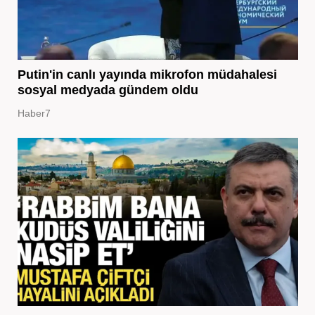
Putin'in canlı yayında mikrofon müdahalesi
sosyal medyada gündem oldu
Haber7