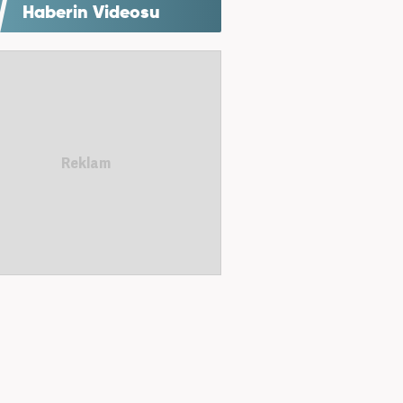
Haberin Videosu