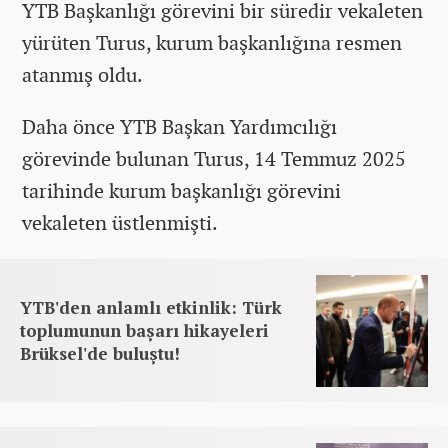
YTB Başkanlığı görevini bir süredir vekaleten
yürüten Turus, kurum başkanlığına resmen
atanmış oldu.
Daha önce YTB Başkan Yardımcılığı
görevinde bulunan Turus, 14 Temmuz 2025
tarihinde kurum başkanlığı görevini
vekaleten üstlenmişti.
YTB'den anlamlı etkinlik: Türk
toplumunun başarı hikayeleri
Brüksel'de buluştu!