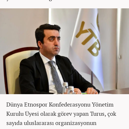
Dünya Etnospor Konfederasyonu Yönetim
Kurulu Üyesi olarak görev yapan Turus, çok
sayıda uluslararası organizasyonun