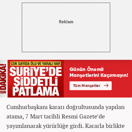
Cumhurbaşkanı kararı doğrultusunda yapılan
atama, 7 Mart tarihli Resmi Gazete’de
yayımlanarak yürürlüğe girdi. Kararla birlikte