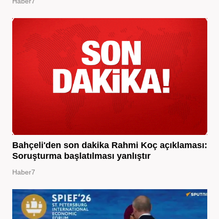
Haber7
Bahçeli'den son dakika Rahmi Koç açıklaması:
Soruşturma başlatılması yanlıştır
Haber7