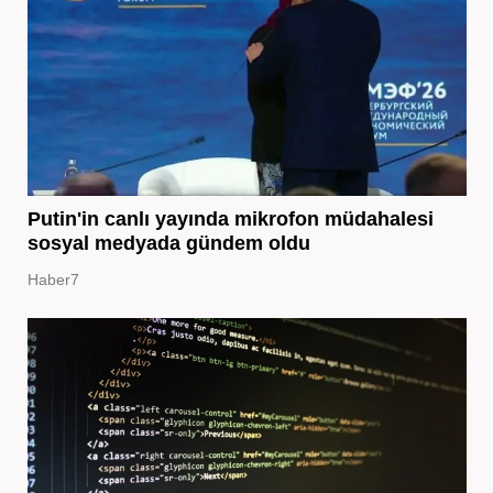
Putin'in canlı yayında mikrofon müdahalesi
sosyal medyada gündem oldu
Haber7