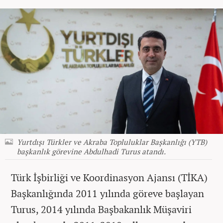
Yurtdışı Türkler ve Akraba Topluluklar Başkanlığı (YTB)
başkanlık görevine Abdulhadi Turus atandı.
Türk İşbirliği ve Koordinasyon Ajansı (TİKA)
Başkanlığında 2011 yılında göreve başlayan
Turus, 2014 yılında Başbakanlık Müşaviri