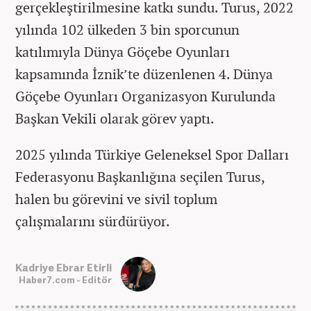
gerçekleştirilmesine katkı sundu. Turus, 2022
yılında 102 ülkeden 3 bin sporcunun
katılımıyla Dünya Göçebe Oyunları
kapsamında İznik’te düzenlenen 4. Dünya
Göçebe Oyunları Organizasyon Kurulunda
Başkan Vekili olarak görev yaptı.
2025 yılında Türkiye Geleneksel Spor Dalları
Federasyonu Başkanlığına seçilen Turus,
halen bu görevini ve sivil toplum
çalışmalarını sürdürüyor.
Kadriye Ebrar Etirli
Haber7.com - Editör