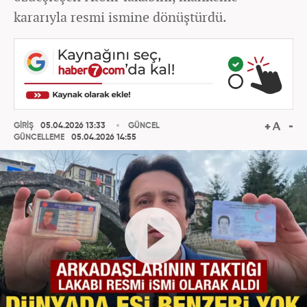
kararıyla resmi ismine dönüştürdü.
GİRİŞ
05.04.2026 13:33
GÜNCEL
GÜNCELLEME
05.04.2026 14:55