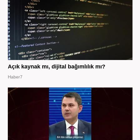
Açık kaynak mı, dijital bağımlılık mı?
Haber7