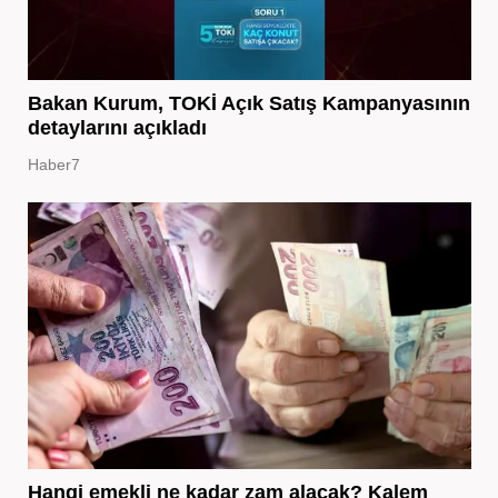
Bakan Kurum, TOKİ Açık Satış Kampanyasının
detaylarını açıkladı
Haber7
Hangi emekli ne kadar zam alacak? Kalem