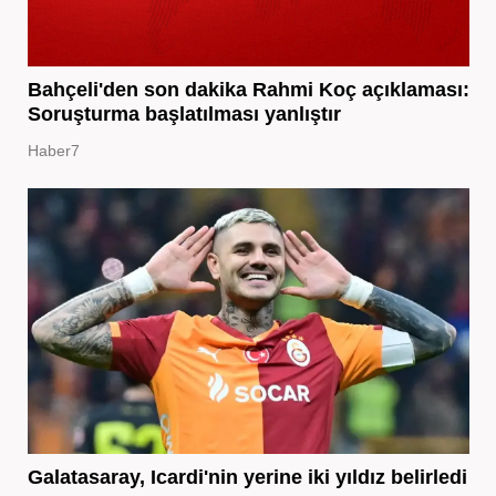
Bahçeli'den son dakika Rahmi Koç açıklaması:
Soruşturma başlatılması yanlıştır
Haber7
Galatasaray, Icardi'nin yerine iki yıldız belirledi