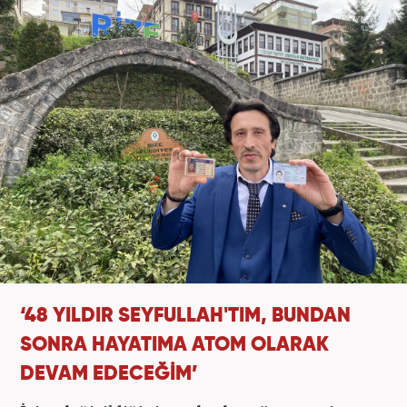
‘48 YILDIR SEYFULLAH'TIM, BUNDAN
SONRA HAYATIMA ATOM OLARAK
DEVAM EDECEĞİM’