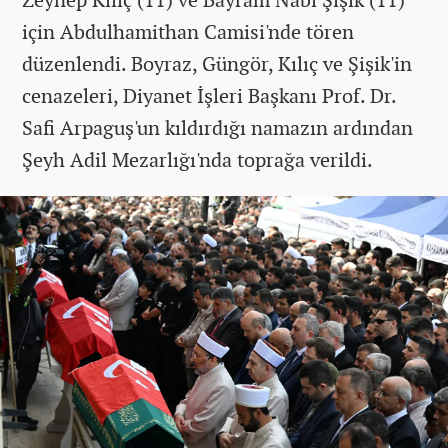
için Abdulhamithan Camisi'nde tören
düzenlendi. Boyraz, Güngör, Kılıç ve Şişik'in
cenazeleri, Diyanet İşleri Başkanı Prof. Dr.
Safi Arpaguş'un kıldırdığı namazın ardından
Şeyh Adil Mezarlığı'nda toprağa verildi.