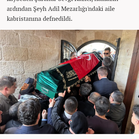
ardından Şeyh Adil Mezarlığı'ndaki aile
kabristanına defnedildi.