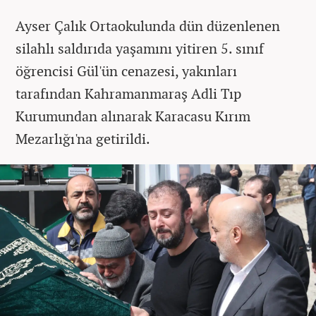
Ayser Çalık Ortaokulunda dün düzenlenen
silahlı saldırıda yaşamını yitiren 5. sınıf
öğrencisi Gül'ün cenazesi, yakınları
tarafından Kahramanmaraş Adli Tıp
Kurumundan alınarak Karacasu Kırım
Mezarlığı'na getirildi.