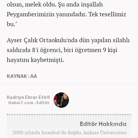
olsun, melek oldu. Şu anda inşallah
Peygamberimizin yanındadır. Tek tesellimiz
bu."
Ayser Çalık Ortaokulu'nda dün yapılan silahlı
saldırıda 8'i öğrenci, biri öğretmen 9 kişi
hayatını kaybetmişti.
KAYNAK : AA
Kadriye Ebrar Etirli
Haber7.com - Editör
Editör Hakkında
2000 yılında İstanbul'da doğdu. Ankara Üniversitesi