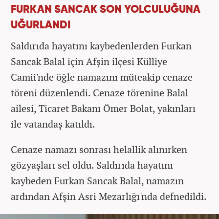
FURKAN SANCAK SON YOLCULUĞUNA
UĞURLANDI
Saldırıda hayatını kaybedenlerden Furkan
Sancak Balal için Afşin ilçesi Külliye
Camii'nde öğle namazını müteakip cenaze
töreni düzenlendi. Cenaze törenine Balal
ailesi, Ticaret Bakanı Ömer Bolat, yakınları
ile vatandaş katıldı.
Cenaze namazı sonrası helallik alınırken
gözyaşları sel oldu. Saldırıda hayatını
kaybeden Furkan Sancak Balal, namazın
ardından Afşin Asri Mezarlığı'nda defnedildi.