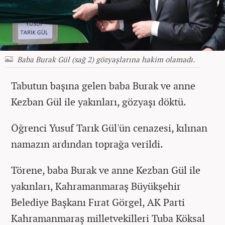
Baba Burak Gül (sağ 2) gözyaşlarına hakim olamadı.
Tabutun başına gelen baba Burak ve anne
Kezban Gül ile yakınları, gözyaşı döktü.
Öğrenci Yusuf Tarık Gül'ün cenazesi, kılınan
namazın ardından toprağa verildi.
Törene, baba Burak ve anne Kezban Gül ile
yakınları, Kahramanmaraş Büyükşehir
Belediye Başkanı Fırat Görgel, AK Parti
Kahramanmaraş milletvekilleri Tuba Köksal