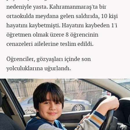
nedeniyle yasta. Kahramanmaraş'ta bir
ortaokulda meydana gelen saldırıda, 10 kişi
hayatını kaybetmişti. Hayatını kaybeden 1'i
öğretmen olmak üzere 8 öğrencinin
cenazeleri ailelerine teslim edildi.
Öğrenciler, gözyaşları içinde son
yolculuklarına uğurlandı.