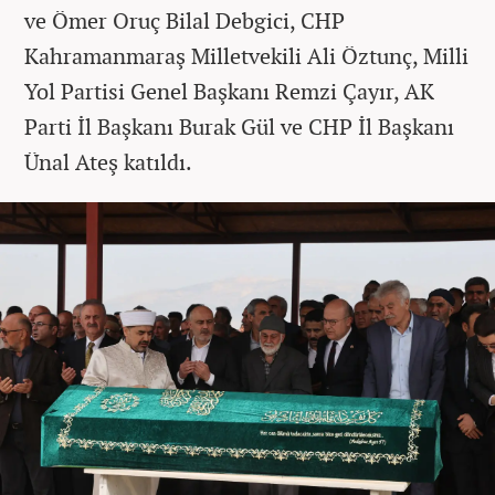
ve Ömer Oruç Bilal Debgici, CHP
Kahramanmaraş Milletvekili Ali Öztunç, Milli
Yol Partisi Genel Başkanı Remzi Çayır, AK
Parti İl Başkanı Burak Gül ve CHP İl Başkanı
Ünal Ateş katıldı.