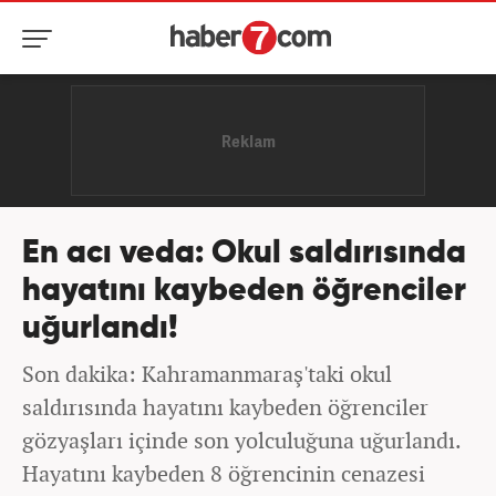
En acı veda: Okul saldırısında
hayatını kaybeden öğrenciler
uğurlandı!
Son dakika: Kahramanmaraş'taki okul
saldırısında hayatını kaybeden öğrenciler
gözyaşları içinde son yolculuğuna uğurlandı.
Hayatını kaybeden 8 öğrencinin cenazesi