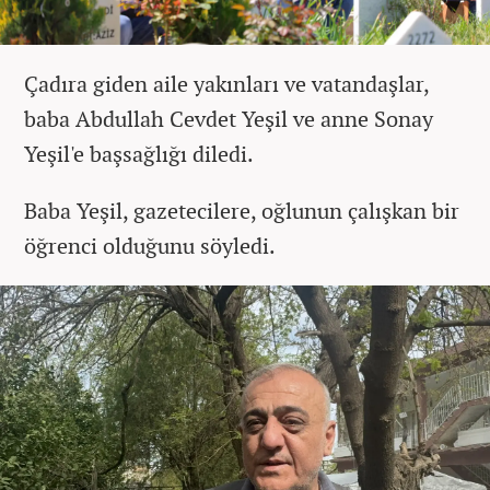
Çadıra giden aile yakınları ve vatandaşlar,
baba Abdullah Cevdet Yeşil ve anne Sonay
Yeşil'e başsağlığı diledi.
Baba Yeşil, gazetecilere, oğlunun çalışkan bir
öğrenci olduğunu söyledi.