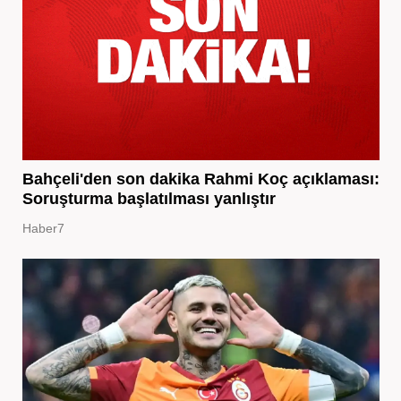
Bahçeli'den son dakika Rahmi Koç açıklaması:
Soruşturma başlatılması yanlıştır
Haber7