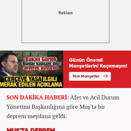
SON DAKİKA HABERİ:
Afet ve Acil Durum
Yönetimi Başkanlığına göre Muş'ta bir
deprem meydana geldi.