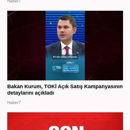
Haber7
Bakan Kurum, TOKİ Açık Satış Kampanyasının
detaylarını açıkladı
Haber7