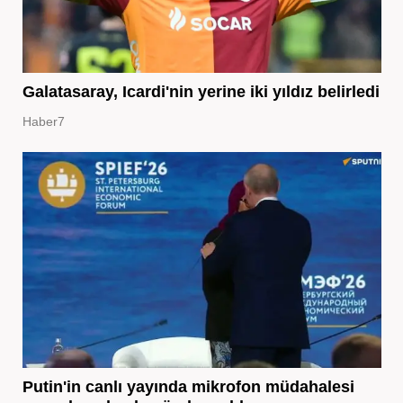
Galatasaray, Icardi'nin yerine iki yıldız belirledi
Haber7
Putin'in canlı yayında mikrofon müdahalesi