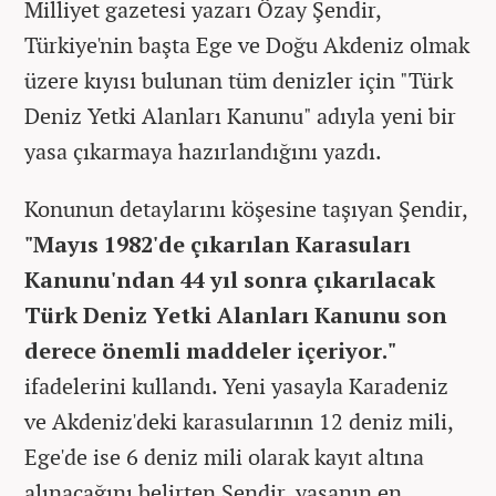
Milliyet gazetesi yazarı Özay Şendir,
Türkiye'nin başta Ege ve Doğu Akdeniz olmak
üzere kıyısı bulunan tüm denizler için "Türk
Deniz Yetki Alanları Kanunu" adıyla yeni bir
yasa çıkarmaya hazırlandığını yazdı.
Konunun detaylarını köşesine taşıyan Şendir,
"Mayıs 1982'de çıkarılan Karasuları
Kanunu'ndan 44 yıl sonra çıkarılacak
Türk Deniz Yetki Alanları Kanunu son
derece önemli maddeler içeriyor."
ifadelerini kullandı. Yeni yasayla Karadeniz
ve Akdeniz'deki karasularının 12 deniz mili,
Ege'de ise 6 deniz mili olarak kayıt altına
alınacağını belirten Şendir, yasanın en