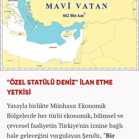
"ÖZEL STATÜLÜ DENİZ" İLAN ETME
YETKİSİ
Yasayla birlikte Münhasır Ekonomik
Bölgelerde her türlü ekonomik, bilimsel ve
çevresel faaliyetin Türkiye'nin iznine bağlı
hale geleceğini vurgulayan Şendir,
"Bir