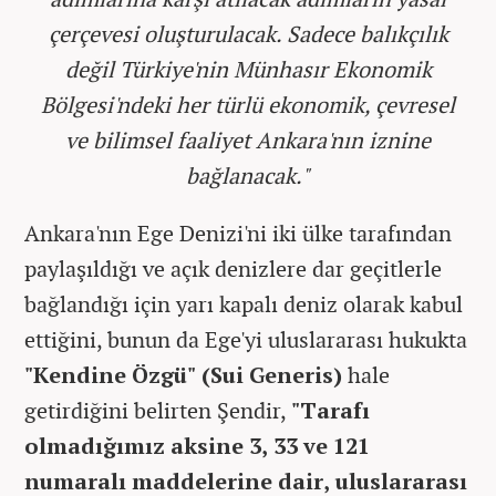
çerçevesi oluşturulacak. Sadece balıkçılık
değil Türkiye'nin Münhasır Ekonomik
Bölgesi'ndeki her türlü ekonomik, çevresel
ve bilimsel faaliyet Ankara'nın iznine
bağlanacak."
Ankara'nın Ege Denizi'ni iki ülke tarafından
paylaşıldığı ve açık denizlere dar geçitlerle
bağlandığı için yarı kapalı deniz olarak kabul
ettiğini, bunun da Ege'yi uluslararası hukukta
"Kendine Özgü" (Sui Generis)
hale
getirdiğini belirten Şendir,
"Tarafı
olmadığımız aksine 3, 33 ve 121
numaralı maddelerine dair, uluslararası