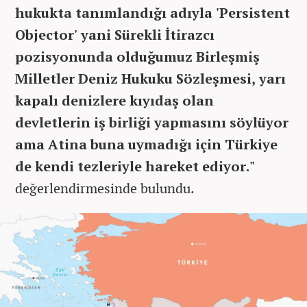
hukukta tanımlandığı adıyla 'Persistent
Objector' yani Sürekli İtirazcı
pozisyonunda olduğumuz Birleşmiş
Milletler Deniz Hukuku Sözleşmesi, yarı
kapalı denizlere kıyıdaş olan
devletlerin iş birliği yapmasını söylüyor
ama Atina buna uymadığı için Türkiye
de kendi tezleriyle hareket ediyor."
değerlendirmesinde bulundu.