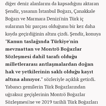
diğer deniz alanlarını da kapsadığını aktaran
Şendir, yasanın İstanbul Boğazı, Çanakkale
Boğazı ve Marmara Denizi'nin Türk iç
sularının bir parçası olduğunu bir kez daha
kayda geçirdiğinin altını çizdi. Şendir, konuya
"Kanun taslağında Türkiye'nin
mevzuattan ve Montrö Boğazlar
Sözleşmesi dahil tarafı olduğu
milletlerarası antlaşmalardan doğan
hak ve yetkilerinin saklı olduğu kayıt
altına alınıyor."
sözleriyle açıklık getirdi.
Yabancı gemilerin Türk Boğazlarından
uğraksız geçişlerinin Montrö Boğazlar
Sözleşmesi'ne ve 2019 tarihli Türk Boğazları