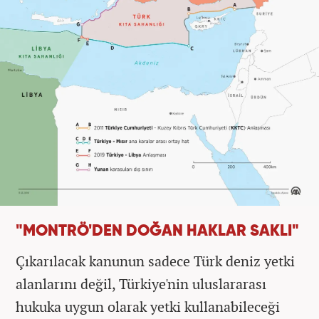
"MONTRÖ'DEN DOĞAN HAKLAR SAKLI"
Çıkarılacak kanunun sadece Türk deniz yetki
alanlarını değil, Türkiye'nin uluslararası
hukuka uygun olarak yetki kullanabileceği