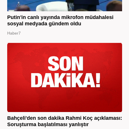
Putin'in canlı yayında mikrofon müdahalesi
sosyal medyada gündem oldu
Haber7
Bahçeli'den son dakika Rahmi Koç açıklaması:
Soruşturma başlatılması yanlıştır