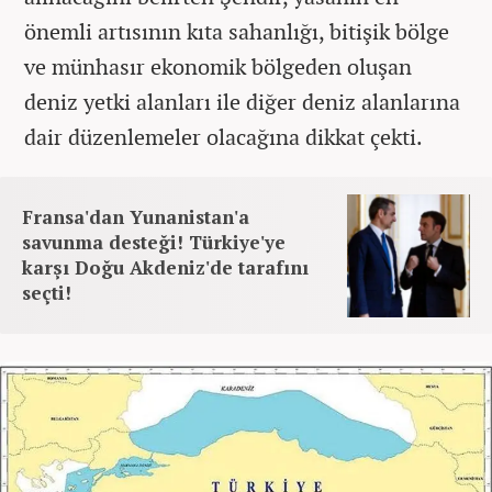
önemli artısının kıta sahanlığı, bitişik bölge
ve münhasır ekonomik bölgeden oluşan
deniz yetki alanları ile diğer deniz alanlarına
dair düzenlemeler olacağına dikkat çekti.
Fransa'dan Yunanistan'a
savunma desteği! Türkiye'ye
karşı Doğu Akdeniz'de tarafını
seçti!