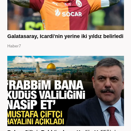
Galatasaray, Icardi'nin yerine iki yıldız belirledi
Haber7