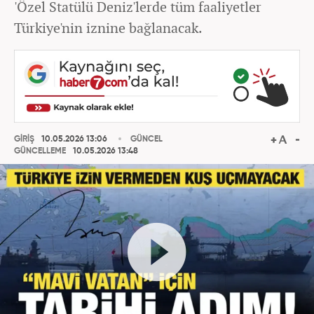
'Özel Statülü Deniz'lerde tüm faaliyetler
Türkiye'nin iznine bağlanacak.
GİRİŞ
10.05.2026 13:06
GÜNCEL
GÜNCELLEME
10.05.2026 13:48