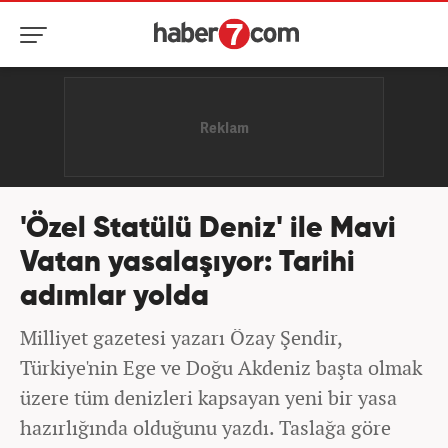
'Özel Statülü Deniz' ile Mavi
Vatan yasalaşıyor: Tarihi
adımlar yolda
Milliyet gazetesi yazarı Özay Şendir,
Türkiye'nin Ege ve Doğu Akdeniz başta olmak
üzere tüm denizleri kapsayan yeni bir yasa
hazırlığında olduğunu yazdı. Taslağa göre