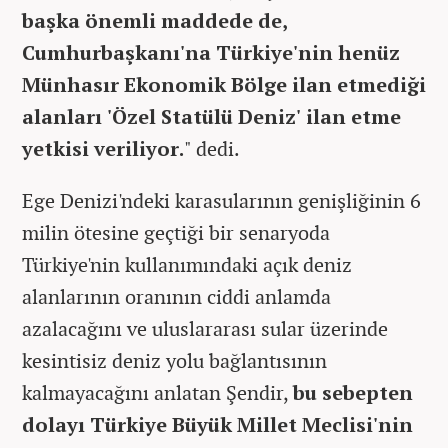
başka önemli maddede de,
Cumhurbaşkanı'na Türkiye'nin henüz
Münhasır Ekonomik Bölge ilan etmediği
alanları 'Özel Statülü Deniz' ilan etme
yetkisi veriliyor.
" dedi.
Ege Denizi'ndeki karasularının genişliğinin 6
milin ötesine geçtiği bir senaryoda
Türkiye'nin kullanımındaki açık deniz
alanlarının oranının ciddi anlamda
azalacağını ve uluslararası sular üzerinde
kesintisiz deniz yolu bağlantısının
kalmayacağını anlatan Şendir,
bu sebepten
dolayı Türkiye Büyük Millet Meclisi'nin