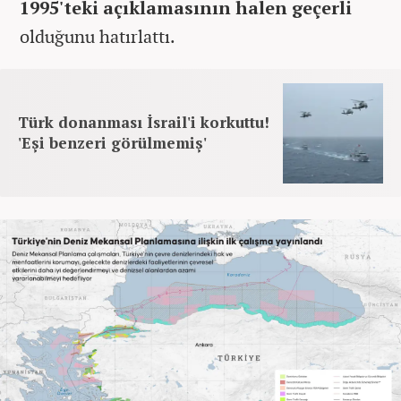
1995'teki açıklamasının halen geçerli
olduğunu hatırlattı.
Türk donanması İsrail'i korkuttu!
'Eşi benzeri görülmemiş'